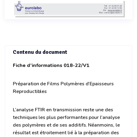
Contenu du document
Fiche d’informations 018-22/V1
Préparation de Films Polymères d’Epaisseurs
Reproductibles
L’analyse FTIR en transmission reste une des
techniques les plus performantes pour l’analyse
des polymères et de ses additifs. Néanmoins, le
résultat est étroitement lié à la préparation des