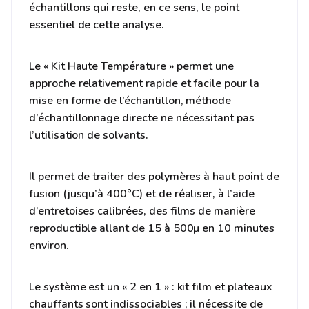
échantillons qui reste, en ce sens, le point
essentiel de cette analyse.
Le « Kit Haute Température » permet une
approche relativement rapide et facile pour la
mise en forme de l’échantillon, méthode
d’échantillonnage directe ne nécessitant pas
l’utilisation de solvants.
Il permet de traiter des polymères à haut point de
fusion (jusqu’à 400°C) et de réaliser, à l’aide
d’entretoises calibrées, des films de manière
reproductible allant de 15 à 500µ en 10 minutes
environ.
Le système est un « 2 en 1 » : kit film et plateaux
chauffants sont indissociables ; il nécessite de