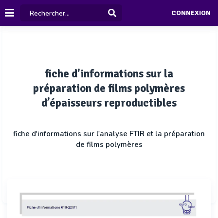
CONNEXION
fiche d'informations sur la
préparation de films polymères
d’épaisseurs reproductibles
fiche d'informations sur l'analyse FTIR et la préparation
de films polymères