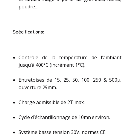
poudre…
Spécifications:
Contrôle de la température de l’ambiant
jusqu’à 400°C (incrément 1°C).
Entretoises de 15, 25, 50, 100, 250 & 500µ,
ouverture 29mm.
Charge admissible de 2T max.
Cycle d’échantillonnage de 10mn environ.
Système basse tension 30V, normes CE.