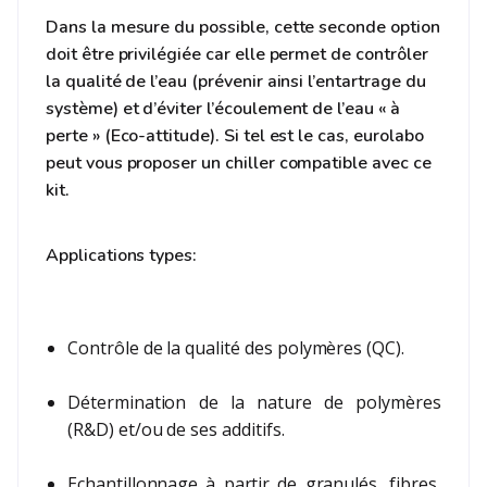
Dans la mesure du possible, cette seconde option
doit être privilégiée car elle permet de contrôler
la qualité de l’eau (prévenir ainsi l’entartrage du
système) et d’éviter l’écoulement de l’eau « à
perte » (Eco-attitude). Si tel est le cas, eurolabo
peut vous proposer un chiller compatible avec ce
kit.
Applications types:
Contrôle de la qualité des polymères (QC).
Détermination de la nature de polymères
(R&D) et/ou de ses additifs.
Echantillonnage à partir de granulés, fibres,