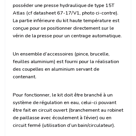
posséder une presse hydraulique de type 15T
Atlas (cf datasheet 67-17/V1, photo ci-contre).
La partie inférieure du kit haute température est
conçue pour se positionner directement sur le
vérin de la presse pour un centrage automatique.
Un ensemble d’accessoires (pince, brucelle,
feuilles aluminium) est fourni pour la réalisation
des coupelles en aluminium servant de
contenant.
Pour fonctionner, le kit doit être branché à un
système de régulation en eau, celui-ci pouvant
être fait en circuit ouvert (branchement au robinet
de paillasse avec écoulement à l’évier) ou en
circuit fermé (utilisation d’un bain/circulateur).