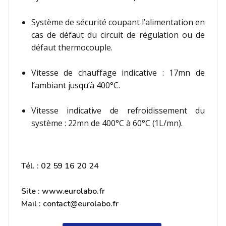
Système de sécurité coupant l’alimentation en
cas de défaut du circuit de régulation ou de
défaut thermocouple.
Vitesse de chauffage indicative : 17mn de
l’ambiant jusqu’à 400°C.
Vitesse indicative de refroidissement du
système : 22mn de 400°C à 60°C (1L/mn).
Tél. : 02 59 16 20 24
Site : www.eurolabo.fr
Mail : contact@eurolabo.fr