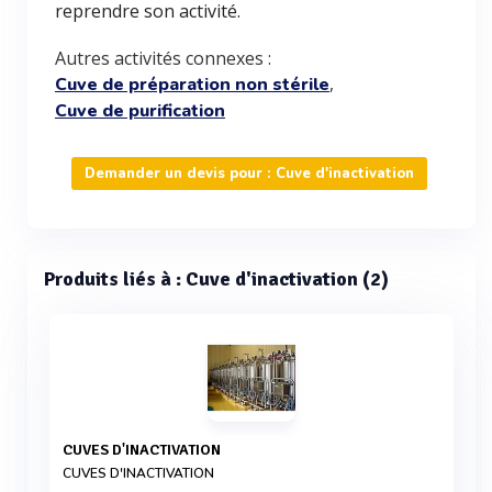
reprendre son activité.
Autres activités connexes :
,
Cuve de préparation non stérile
Cuve de purification
Demander un devis pour : Cuve d'inactivation
Produits liés à : Cuve d'inactivation (2)
CUVES D'INACTIVATION
CUVES D'INACTIVATION