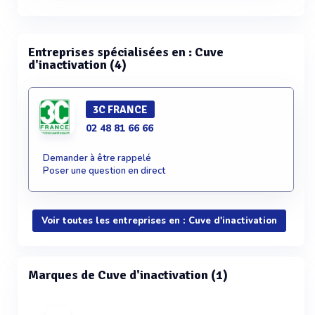
Entreprises spécialisées en : Cuve
d'inactivation (4)
3C FRANCE
02 48 81 66 66
Demander à être rappelé
Poser une question en direct
Voir toutes les entreprises en : Cuve d'inactivation
Marques de Cuve d'inactivation (1)