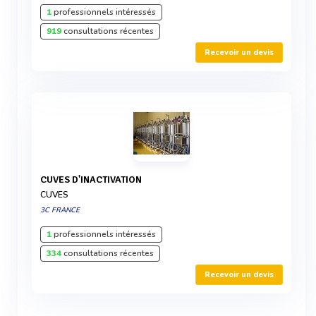
1
professionnels intéressés
919
consultations récentes
Recevoir un devis
CUVES D'INACTIVATION
CUVES
3C FRANCE
1
professionnels intéressés
334
consultations récentes
Recevoir un devis