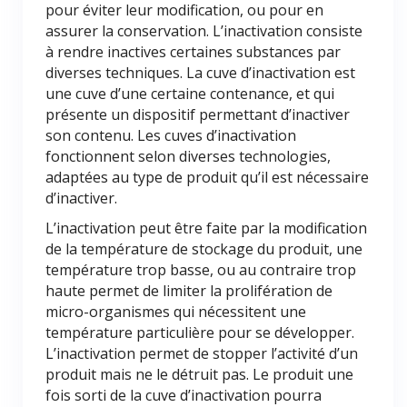
pour éviter leur modification, ou pour en
assurer la conservation. L’inactivation consiste
à rendre inactives certaines substances par
diverses techniques. La cuve d’inactivation est
une cuve d’une certaine contenance, et qui
présente un dispositif permettant d’inactiver
son contenu. Les cuves d’inactivation
fonctionnent selon diverses technologies,
adaptées au type de produit qu’il est nécessaire
d’inactiver.
L’inactivation peut être faite par la modification
de la température de stockage du produit, une
température trop basse, ou au contraire trop
haute permet de limiter la prolifération de
micro-organismes qui nécessitent une
température particulière pour se développer.
L’inactivation permet de stopper l’activité d’un
produit mais ne le détruit pas. Le produit une
fois sorti de la cuve d’inactivation pourra