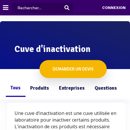
CONNEXION
Cuve d'inactivation
DEMANDER UN DEVIS
Tous
Produits
Entreprises
Questions
Une cuve d’inactivation est une cuve utilisée en
laboratoire pour inactiver certains produits.
L’inactivation de ces produits est nécessaire