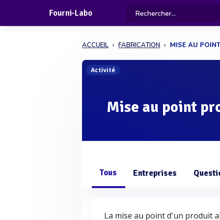
Fourni-Labo
ACCUEIL
FABRICATION
MISE AU POIN
Activité
Mise au point pr
Tous
Entreprises
Questi
La mise au point d'un produit a