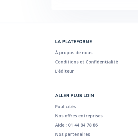
LA PLATEFORME
À propos de nous
Conditions et Confidentialité
L'éditeur
ALLER PLUS LOIN
Publicités
Nos offres entreprises
Aide : 01 44 84 78 86
Nos partenaires