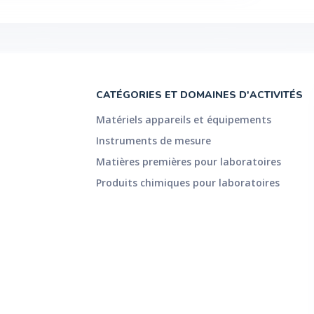
CATÉGORIES ET DOMAINES D'ACTIVITÉS
Matériels appareils et équipements
Instruments de mesure
Matières premières pour laboratoires
Produits chimiques pour laboratoires