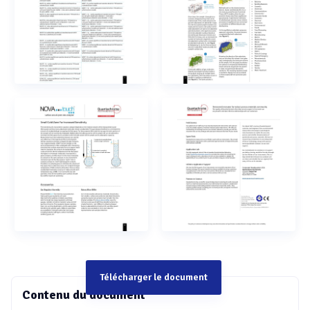
Télécharger le document
Contenu du document