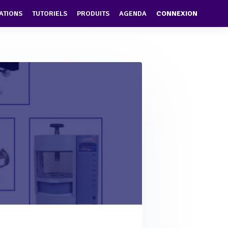
ATIONS
TUTORIELS
PRODUITS
AGENDA
CONNEXION