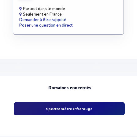
Partout dans le monde
Seulement en France
Demander à être rappelé
Poser une question en direct
Domaines concernés
Spectromètre infrarouge