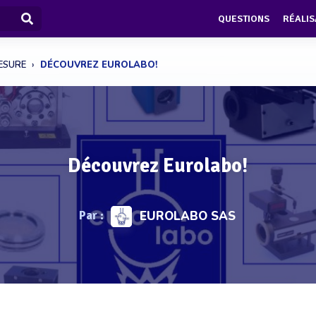
QUESTIONS
RÉALIS
ESURE
DÉCOUVREZ EUROLABO!
Découvrez Eurolabo!
Par :
EUROLABO SAS