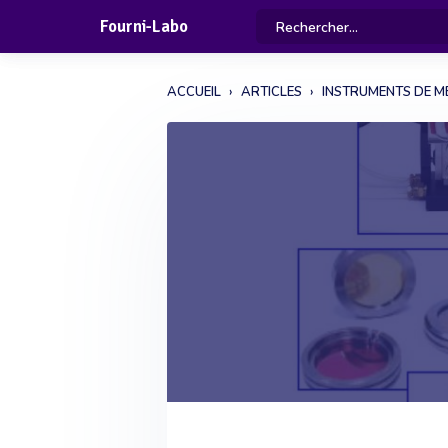
Fourni-Labo
ACCUEIL
ARTICLES
INSTRUMENTS DE M