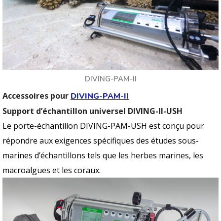
DIVING-PAM-II
Accessoires pour
DIVING-PAM-II
Support d’échantillon universel DIVING-II-USH
Le porte-échantillon DIVING-PAM-USH est conçu pour
répondre aux exigences spécifiques des études sous-
marines d’échantillons tels que les herbes marines, les
macroalgues et les coraux.