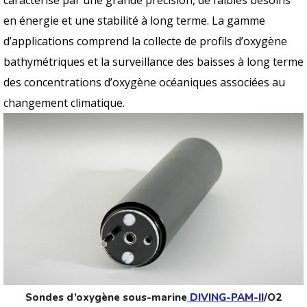
en énergie et une stabilité à long terme. La gamme
d’applications comprend la collecte de profils d’oxygène
bathymétriques et la surveillance des baisses à long terme
des concentrations d’oxygène océaniques associées au
changement climatique.
Sondes d’oxygène sous-marine
DIVING-PAM-II
/O2