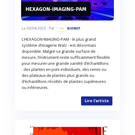
HEXAGON-IMAGING-PAM
- Par :
Le 03/04/2023
BIONEF
L’HEXAGON-IMAGING-PAM - le plus grand
système d’imagerie Walz - est désormais
disponible. Malgré sa grande surface de
mesure, l’instrument reste suffisamment flexible
pour mesurer une grande variété d’échantillons
: des plantes en pots individuels, des semis ou
des plateaux de plantes plus grands ou
d’échantillons récoltés de plantes supérieures
ou inférieures.
Lire l'article