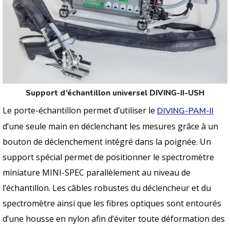
Support d’échantillon universel DIVING-II-USH
Le porte-échantillon permet d’utiliser le
DIVING-PAM-II
d’une seule main en déclenchant les mesures grâce à un
bouton de déclenchement intégré dans la poignée. Un
support spécial permet de positionner le spectromètre
miniature MINI-SPEC parallèlement au niveau de
l’échantillon. Les câbles robustes du déclencheur et du
spectromètre ainsi que les fibres optiques sont entourés
d’une housse en nylon afin d’éviter toute déformation des