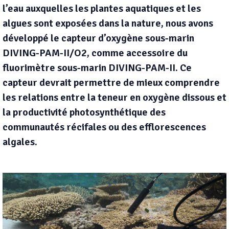
l’eau auxquelles les plantes aquatiques et les
algues sont exposées dans la nature, nous avons
développé le capteur d’oxygène sous-marin
DIVING-PAM-II/O2, comme accessoire du
fluorimètre sous-marin DIVING-PAM-II. Ce
capteur devrait permettre de mieux comprendre
les relations entre la teneur en oxygène dissous et
la productivité photosynthétique des
communautés récifales ou des efflorescences
algales.