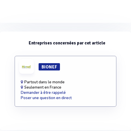
Entreprises concernées par cet article
BIONEF
Partout dans le monde
Seulement en France
Demander à être rappelé
Poser une question en direct