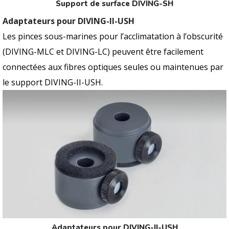
Support de surface DIVING-SH
Adaptateurs pour DIVING-II-USH
Les pinces sous-marines pour l’acclimatation à l’obscurité
(DIVING-MLC et DIVING-LC) peuvent être facilement
connectées aux fibres optiques seules ou maintenues par
le support DIVING-II-USH.
Adaptateurs pour DIVING-II-USH