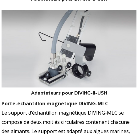
Adaptateurs pour DIVING-II-USH
Porte-échantillon magnétique DIVING-MLC
Le support d’échantillon magnétique DIVING-MLC se
compose de deux moitiés circulaires contenant chacune
des aimants. Le support est adapté aux algues marines,