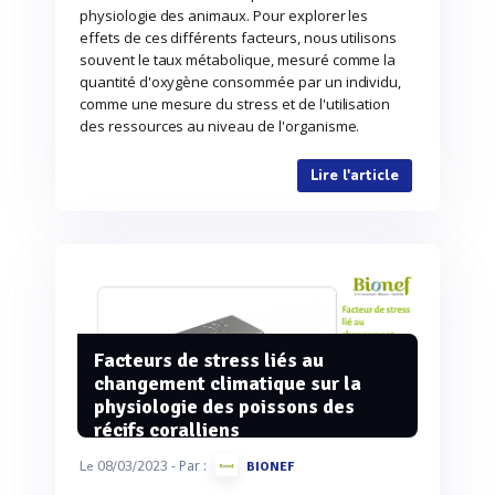
physiologie des animaux. Pour explorer les
effets de ces différents facteurs, nous utilisons
souvent le taux métabolique, mesuré comme la
quantité d'oxygène consommée par un individu,
comme une mesure du stress et de l'utilisation
des ressources au niveau de l'organisme.
Lire l'article
Facteurs de stress liés au
changement climatique sur la
physiologie des poissons des
récifs coralliens
- Par :
Le 08/03/2023
BIONEF