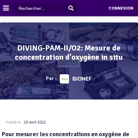
CONNEXION
DIVING-PAM-II/O2: Mesure de
concentration d'oxygène in situ
Par :
BIONEF
Publié le :
20 avril 2022
Pour mesurer les concentrations en oxygène de