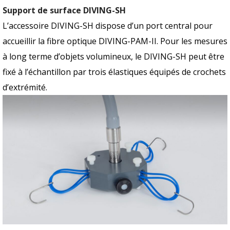
Support de surface DIVING-SH
L’accessoire DIVING-SH dispose d’un port central pour
accueillir la fibre optique DIVING-PAM-II. Pour les mesures
à long terme d’objets volumineux, le DIVING-SH peut être
fixé à l’échantillon par trois élastiques équipés de crochets
d’extrémité.