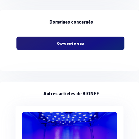
Domaines concernés
Oxygénée eau
Autres articles de BIONEF