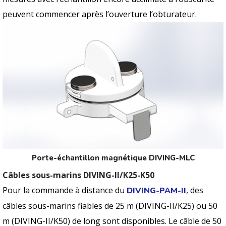
peuvent commencer après l’ouverture l’obturateur.
Porte-échantillon magnétique DIVING-MLC
Câbles sous-marins DIVING-II/K25-K50
Pour la commande à distance du
, des
DIVING-PAM-II
câbles sous-marins fiables de 25 m (DIVING-II/K25) ou 50
m (DIVING-II/K50) de long sont disponibles. Le câble de 50