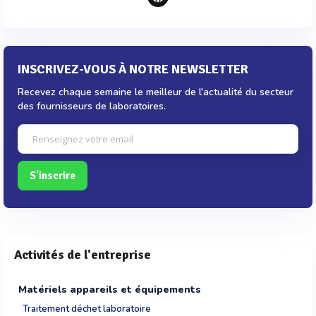
INSCRIVEZ-VOUS À NOTRE NEWSLETTER
Recevez chaque semaine le meilleur de l'actualité du secteur
des fournisseurs de laboratoires.
S'inscrire
Activités de l'entreprise
Matériels appareils et équipements
Traitement déchet laboratoire