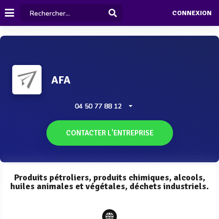
CONNEXION
AFA
04 50 77 88 12
CONTACTER L'ENTREPRISE
Produits pétroliers, produits chimiques, alcools,
huiles animales et végétales, déchets industriels.