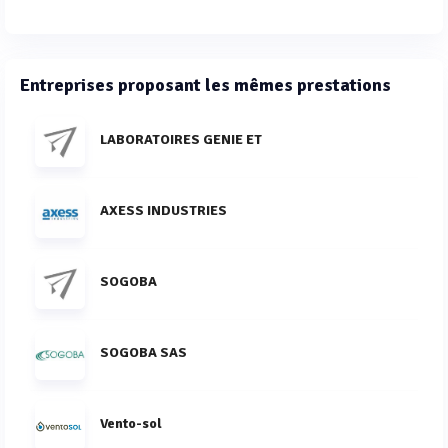
Entreprises proposant les mêmes prestations
LABORATOIRES GENIE ET
AXESS INDUSTRIES
SOGOBA
SOGOBA SAS
Vento-sol