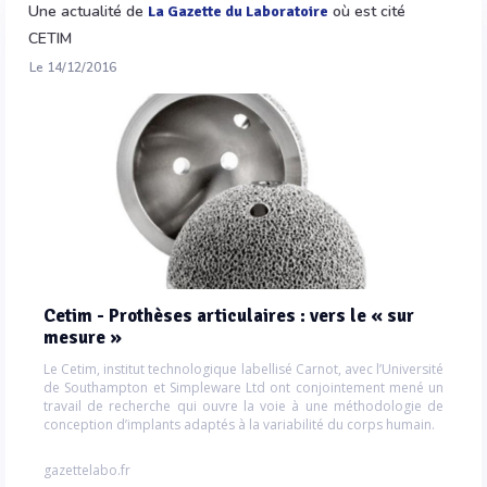
Une actualité de
où est cité
La Gazette du Laboratoire
CETIM
Le 14/12/2016
Cetim - Prothèses articulaires : vers le « sur
mesure »
Le Cetim, institut technologique labellisé Carnot, avec l’Université
de Southampton et Simpleware Ltd ont conjointement mené un
travail de recherche qui ouvre la voie à une méthodologie de
conception d’implants adaptés à la variabilité du corps humain.
gazettelabo.fr