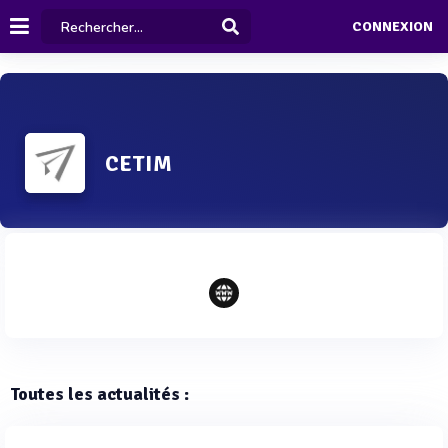
CONNEXION
CETIM
Toutes les actualités :