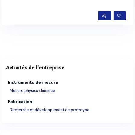
Activités de l'entreprise
Instruments de mesure
Mesure physico chimique
Fabrication
Recherche et développement de prototype