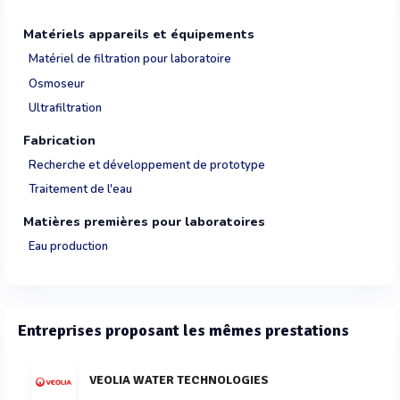
Matériels appareils et équipements
Matériel de filtration pour laboratoire
Osmoseur
Ultrafiltration
Fabrication
Recherche et développement de prototype
Traitement de l'eau
Matières premières pour laboratoires
Eau production
Entreprises proposant les mêmes prestations
VEOLIA WATER TECHNOLOGIES