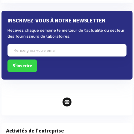
INSCRIVEZ-VOUS À NOTRE NEWSLETTER
Recevez chaque semaine le meilleur de l'actualité du secteur
des fournisseurs de laboratoires.
S'inscrire
Activités de l'entreprise