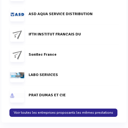
ASD AQUA SERVICE DISTRIBUTION
IFTH INSTITUT FRANCAIS DU
Sonitec France
LABO SERVICES
PRAT DUMAS ET CIE
Voir toutes les entreprises proposants les mêmes prestations