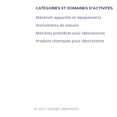
CATÉGORIES ET DOMAINES D'ACTIVITÉS
Matériels appareils et équipements
Instruments de mesure
Matières premières pour laboratoires
Produits chimiques pour laboratoires
© 2026 Copyright Alphamedia