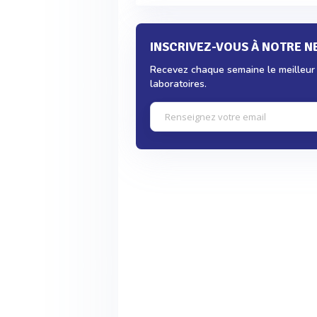
INSCRIVEZ-VOUS À NOTRE 
Recevez chaque semaine le meilleur d
laboratoires.