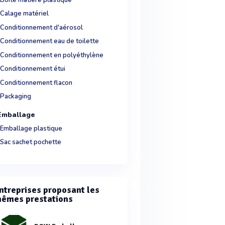
Calage matériel
Conditionnement d'aérosol
Conditionnement eau de toilette
Conditionnement en polyéthylène
Conditionnement étui
Conditionnement flacon
Packaging
Emballage
Emballage plastique
Sac sachet pochette
ntreprises proposant les
êmes prestations