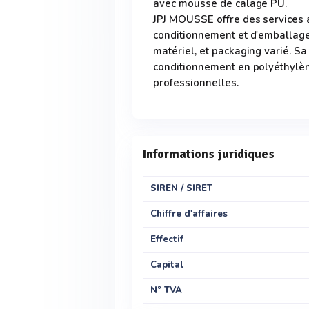
avec mousse de calage PU.
JPJ MOUSSE offre des services 
conditionnement et d'emballage,
matériel, et packaging varié. S
conditionnement en polyéthylène
professionnelles.
Informations juridiques
SIREN / SIRET
Chiffre d'affaires
Effectif
Capital
N° TVA