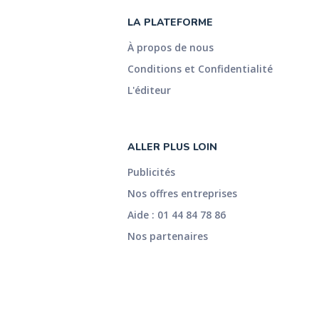
LA PLATEFORME
À propos de nous
Conditions et Confidentialité
L'éditeur
ALLER PLUS LOIN
Publicités
Nos offres entreprises
Aide : 01 44 84 78 86
Nos partenaires