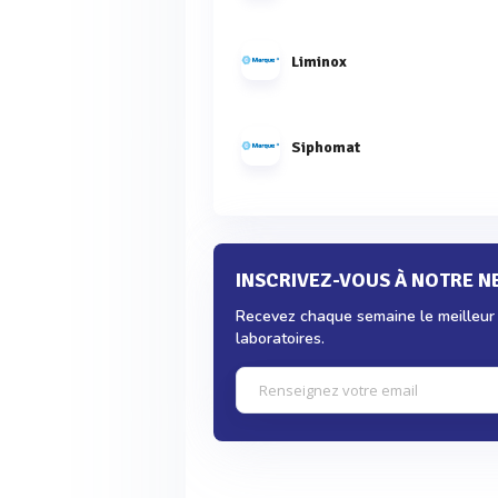
Liminox
Siphomat
INSCRIVEZ-VOUS À NOTRE 
Recevez chaque semaine le meilleur d
laboratoires.