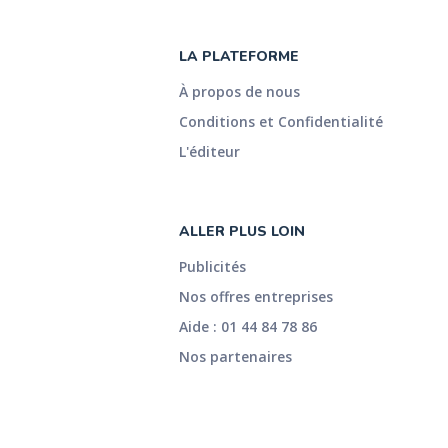
LA PLATEFORME
À propos de nous
Conditions et Confidentialité
L'éditeur
ALLER PLUS LOIN
Publicités
Nos offres entreprises
Aide : 01 44 84 78 86
Nos partenaires