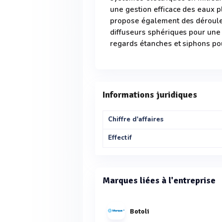
une gestion efficace des eaux p
propose également des déroule
diffuseurs sphériques pour une 
regards étanches et siphons pou
Informations juridiques
Chiffre d'affaires
Effectif
Marques liées à l'entreprise
Botoli