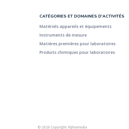
CATÉGORIES ET DOMAINES D'ACTIVITÉS
Matériels appareils et équipements
Instruments de mesure
Matières premières pour laboratoires
Produits chimiques pour laboratoires
© 2026 Copyright Alphamedia