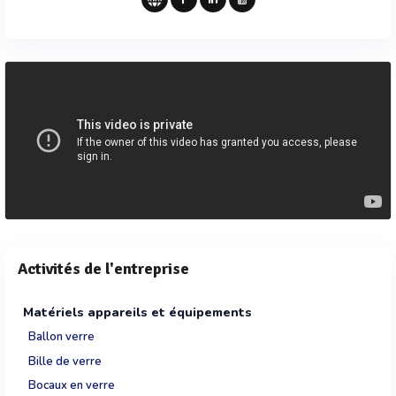
Activités de l'entreprise
Matériels appareils et équipements
Ballon verre
Bille de verre
Bocaux en verre