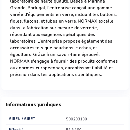
laboratoire de haute qualité. Basée à Marinha
Grande, Portugal, l'entreprise conçoit une gamme
variée d'équipements en verre, incluant les ballons,
fioles, flacons, et tubes en verre. NORMAX excelle
dans la fabrication sur mesure de verrerie,
répondant aux exigences spécifiques des
laboratoires. L'entreprise propose également des
accessoires tels que bouchons, cloches, et
égouttoirs. Grâce à un savoir-faire éprouvé,
NORMAX s'engage à fournir des produits conformes
aux normes européennes, garantissant fiabilité et
précision dans les applications scientifiques.
Informations juridiques
SIREN / SIRET
500203130
Effectif