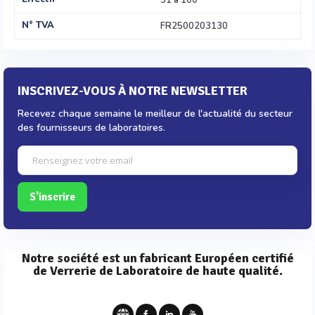
51 à 100
N° TVA
FR2500203130
INSCRIVEZ-VOUS À NOTRE NEWSLETTER
Recevez chaque semaine le meilleur de l'actualité du secteur
des fournisseurs de laboratoires.
S'inscrire
Notre société est un fabricant Européen certifié
de Verrerie de Laboratoire de haute qualité.