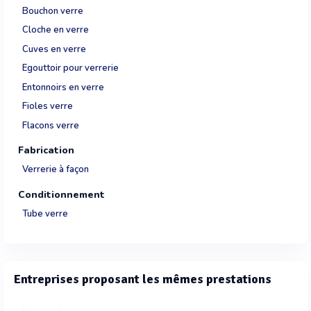
Bouchon verre
Cloche en verre
Cuves en verre
Egouttoir pour verrerie
Entonnoirs en verre
Fioles verre
Flacons verre
Fabrication
Verrerie à façon
Conditionnement
Tube verre
Entreprises proposant les mêmes prestations