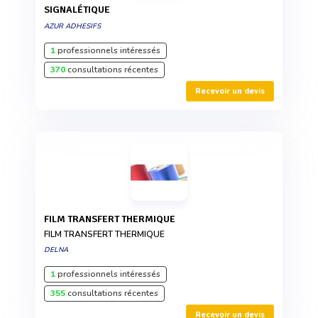
SIGNALÉTIQUE
AZUR ADHESIFS
1
professionnels intéressés
370
consultations récentes
Recevoir un devis
FILM TRANSFERT THERMIQUE
FILM TRANSFERT THERMIQUE
DELNA
1
professionnels intéressés
355
consultations récentes
Recevoir un devis