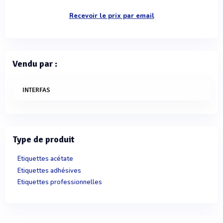
Recevoir le prix par email
Vendu par :
INTERFAS
Type de produit
Etiquettes acétate
Etiquettes adhésives
Etiquettes professionnelles