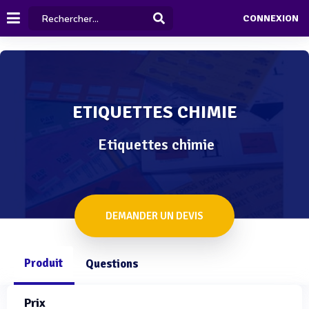
CONNEXION
ETIQUETTES CHIMIE
Etiquettes chimie
DEMANDER UN DEVIS
Produit
Questions
Prix