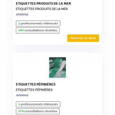
ETIQUETTES PRODUITS DE LA MER
ETIQUETTES PRODUITS DE LA MER
INTERFAS
1
professionnels intéressés
404
consultations récentes
Recevoir un devis
ETIQUETTES PÉPINIÈRES
ETIQUETTES PÉPINIÈRES
INTERFAS
1
professionnels intéressés
378
consultations récentes