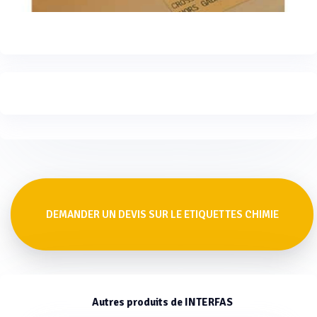
DEMANDER UN DEVIS SUR LE ETIQUETTES CHIMIE
Autres produits de INTERFAS