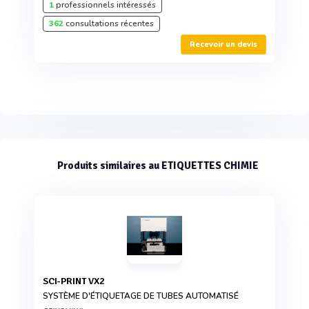
1
professionnels intéressés
362
consultations récentes
Recevoir un devis
Produits similaires au ETIQUETTES CHIMIE
SCI-PRINT VX2
SYSTÈME D'ÉTIQUETAGE DE TUBES AUTOMATISÉ