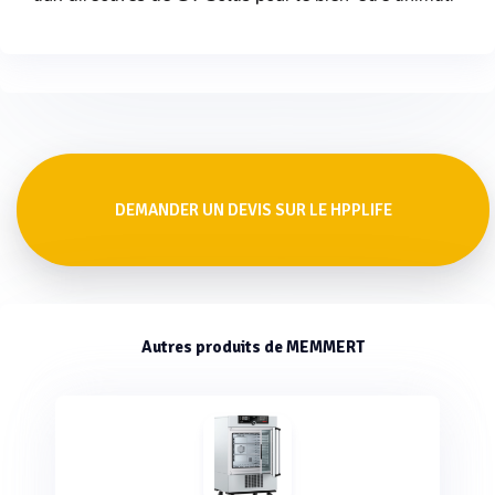
DEMANDER UN DEVIS SUR LE HPPLIFE
Autres produits de MEMMERT