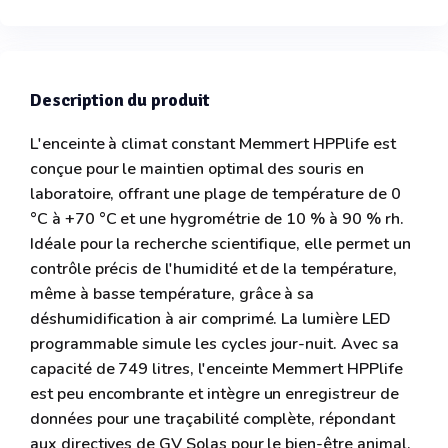
Description du produit
L'enceinte à climat constant Memmert HPPlife est
conçue pour le maintien optimal des souris en
laboratoire, offrant une plage de température de 0
°C à +70 °C et une hygrométrie de 10 % à 90 % rh.
Idéale pour la recherche scientifique, elle permet un
contrôle précis de l'humidité et de la température,
même à basse température, grâce à sa
déshumidification à air comprimé. La lumière LED
programmable simule les cycles jour-nuit. Avec sa
capacité de 749 litres, l'enceinte Memmert HPPlife
est peu encombrante et intègre un enregistreur de
données pour une traçabilité complète, répondant
aux directives de GV Solas pour le bien-être animal.