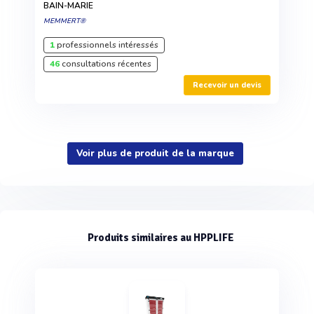
BAIN-MARIE
MEMMERT®
1
professionnels intéressés
46
consultations récentes
Recevoir un devis
Voir plus de produit de la marque
Produits similaires au HPPLIFE