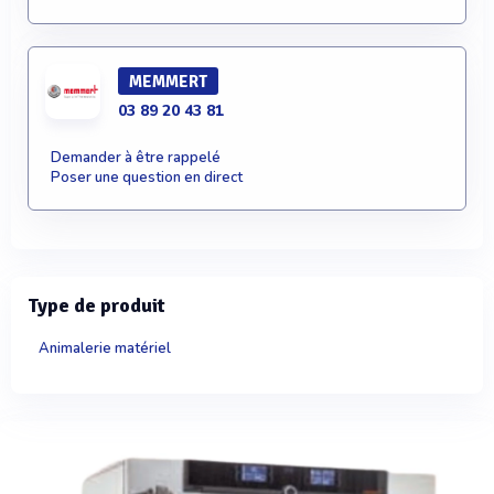
MEMMERT
03 89 20 43 81
Demander à être rappelé
Poser une question en direct
Type de produit
Animalerie matériel