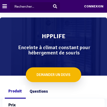
CONNEXION
HPPLIFE
Enceinte à climat constant pour
hébergement de souris
DEMANDER UN DEVIS
Produit
Questions
Prix