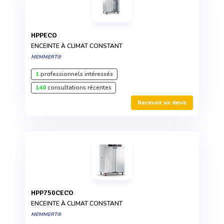
HPPECO
ENCEINTE À CLIMAT CONSTANT
MEMMERT®
1
professionnels intéressés
140
consultations récentes
Recevoir un devis
HPP750CECO
ENCEINTE À CLIMAT CONSTANT
MEMMERT®