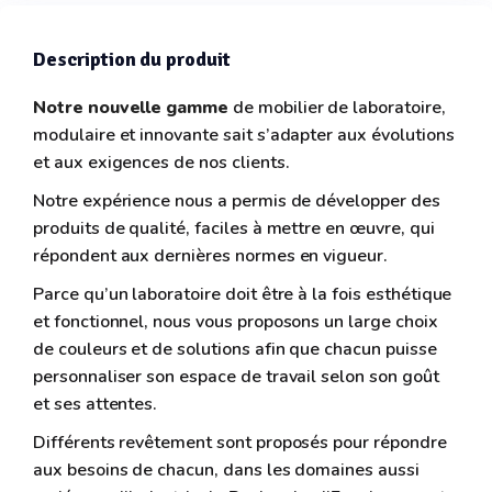
Description du produit
Notre
nouvelle gamme
de mobilier de laboratoire,
modulaire et innovante sait s’adapter aux évolutions
et aux exigences de nos clients.
Notre expérience nous a permis de développer des
produits de qualité, faciles à mettre en œuvre, qui
répondent aux dernières normes en vigueur.
Parce qu’un laboratoire doit être à la fois esthétique
et fonctionnel, nous vous proposons un large choix
de couleurs et de solutions afin que chacun puisse
personnaliser son espace de travail selon son goût
et ses attentes.
Différents revêtement sont proposés pour répondre
aux besoins de chacun, dans les domaines aussi