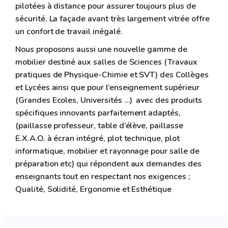
pilotées à distance pour assurer toujours plus de
sécurité. La façade avant très largement vitrée offre
un confort de travail inégalé.
Nous proposons aussi une nouvelle gamme de
mobilier destiné aux salles de Sciences (Travaux
pratiques de Physique-Chimie et SVT) des
Collèges
et Lycées ainsi que pour l’enseignement supérieur
(Grandes Ecoles, Universités …) avec des produits
spécifiques innovants parfaitement adaptés,
(paillasse professeur, table d’élève, paillasse
E.X.A.O. à écran intégré, plot technique, plot
informatique, mobilier et rayonnage pour salle de
préparation etc) qui répondent aux demandes des
enseignants tout en respectant nos exigences ;
Qualité, Solidité, Ergonomie et Esthétique