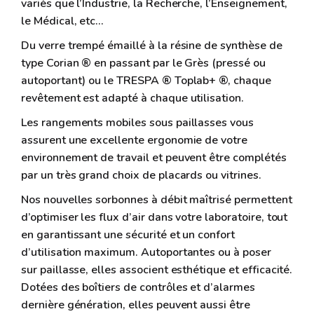
variés que l’Industrie, la Recherche, l’Enseignement,
le Médical, etc…
Du verre trempé émaillé à la résine de synthèse de
type Corian ® en passant par le Grès (pressé ou
autoportant) ou le TRESPA ® Toplab+ ®, chaque
revêtement est adapté à chaque utilisation.
Les rangements mobiles sous paillasses vous
assurent une excellente ergonomie de votre
environnement de travail et peuvent être complétés
par un très grand choix de placards ou vitrines.
Nos nouvelles sorbonnes à débit maîtrisé permettent
d’optimiser les flux d’air dans votre laboratoire, tout
en garantissant une sécurité et un confort
d’utilisation maximum. Autoportantes ou à poser
sur paillasse, elles associent esthétique et efficacité.
Dotées des boîtiers de contrôles et d’alarmes
dernière génération, elles peuvent aussi être