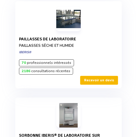
PAILLASSES DE LABORATOIRE
PAILLASSES SÈCHE ET HUMIDE
IBERIS®
70
professionnels intéressés
2186
consultations récentes
Recevoir un devis
SORBONNE IBERIS® DE LABORATOIRE SUR