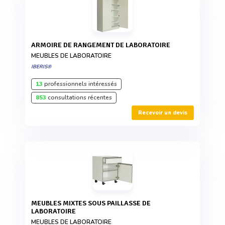
ARMOIRE DE RANGEMENT DE LABORATOIRE
MEUBLES DE LABORATOIRE
IBERIS®
13
professionnels intéressés
853
consultations récentes
Recevoir un devis
MEUBLES MIXTES SOUS PAILLASSE DE
LABORATOIRE
MEUBLES DE LABORATOIRE