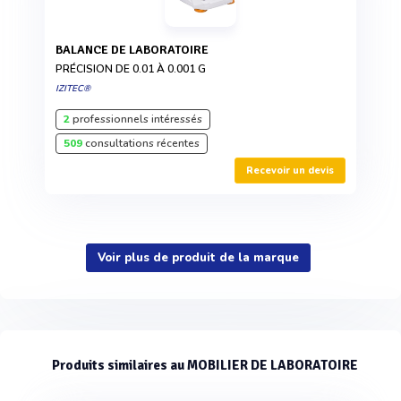
BALANCE DE LABORATOIRE
PRÉCISION DE 0.01 À 0.001 G
IZITEC®
2
professionnels intéressés
509
consultations récentes
Recevoir un devis
Voir plus de produit de la marque
Produits similaires au MOBILIER DE LABORATOIRE