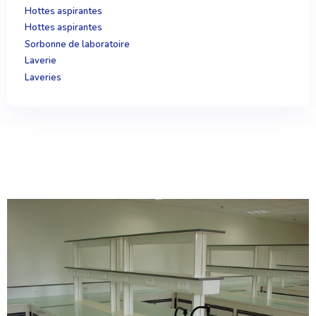
Hottes aspirantes
Hottes aspirantes
Sorbonne de laboratoire
Laverie
Laveries