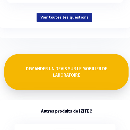
Voir toutes les questions
DEMANDER UN DEVIS SUR LE MOBILIER DE
LABORATOIRE
Autres produits de IZITEC