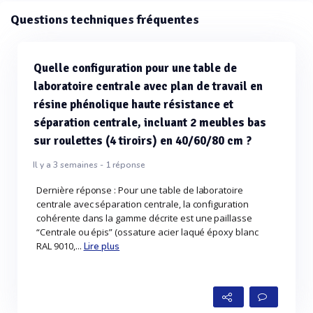
Questions techniques fréquentes
Quelle configuration pour une table de
laboratoire centrale avec plan de travail en
résine phénolique haute résistance et
séparation centrale, incluant 2 meubles bas
sur roulettes (4 tiroirs) en 40/60/80 cm ?
Il y a 3 semaines -
1
réponse
Dernière réponse : Pour une table de laboratoire
centrale avec séparation centrale, la configuration
cohérente dans la gamme décrite est une paillasse
“Centrale ou épis” (ossature acier laqué époxy blanc
RAL 9010,...
Lire plus