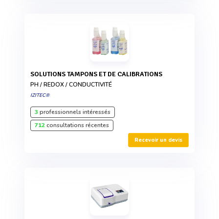
SOLUTIONS TAMPONS ET DE CALIBRATIONS
PH / REDOX / CONDUCTIVITÉ
IZITEC®
3
professionnels intéressés
712
consultations récentes
Recevoir un devis