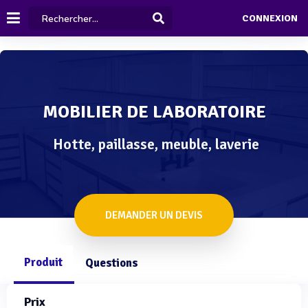
CONNEXION
MOBILIER DE LABORATOIRE
Hotte, paillasse, meuble, laverie
DEMANDER UN DEVIS
Produit
Questions
Prix