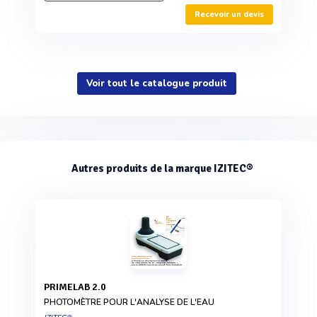
Recevoir un devis
Voir tout le catalogue produit
Autres produits de la marque IZITEC®
PRIMELAB 2.0
PHOTOMÈTRE POUR L'ANALYSE DE L'EAU