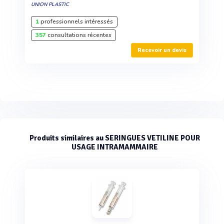
UNION PLASTIC
1
professionnels intéressés
357
consultations récentes
Recevoir un devis
Produits similaires au SERINGUES VETILINE POUR
USAGE INTRAMAMMAIRE