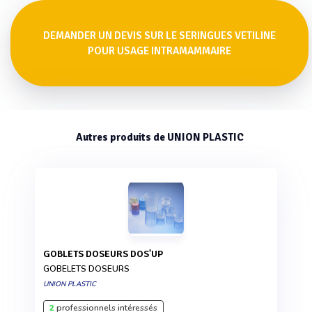
DEMANDER UN DEVIS SUR LE SERINGUES VETILINE
POUR USAGE INTRAMAMMAIRE
Autres produits de UNION PLASTIC
GOBLETS DOSEURS DOS'UP
GOBELETS DOSEURS
UNION PLASTIC
2
professionnels intéressés