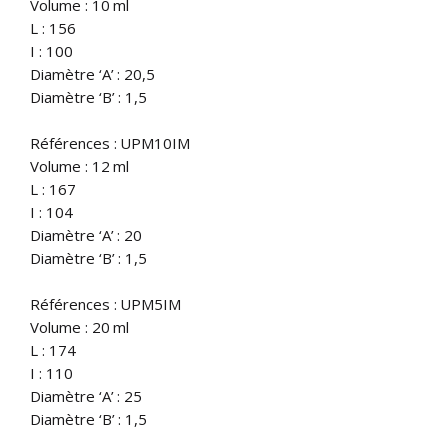
Volume : 10 ml
L : 156
I : 100
Diamètre ‘A’ : 20,5
Diamètre ‘B’ : 1,5
Références : UPM10IM
Volume : 12 ml
L : 167
I : 104
Diamètre ‘A’ : 20
Diamètre ‘B’ : 1,5
Références : UPM5IM
Volume : 20 ml
L : 174
I : 110
Diamètre ‘A’ : 25
Diamètre ‘B’ : 1,5