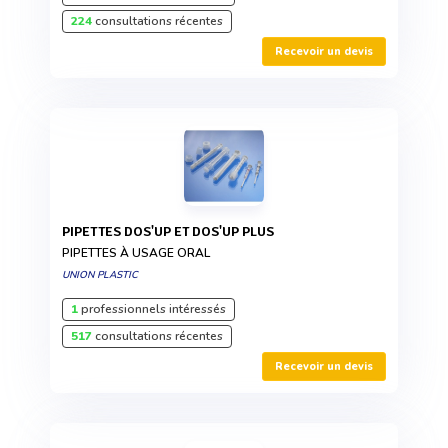
224
consultations récentes
Recevoir un devis
PIPETTES DOS'UP ET DOS'UP PLUS
PIPETTES À USAGE ORAL
UNION PLASTIC
1
professionnels intéressés
517
consultations récentes
Recevoir un devis