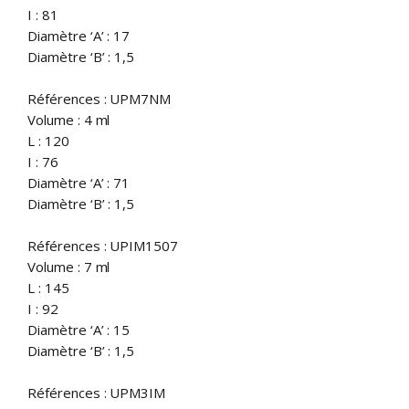
I : 81
Diamètre ‘A’ : 17
Diamètre ‘B’ : 1,5
Références : UPM7NM
Volume : 4 ml
L : 120
I : 76
Diamètre ‘A’ : 71
Diamètre ‘B’ : 1,5
Références : UPIM1507
Volume : 7 ml
L : 145
I : 92
Diamètre ‘A’ : 15
Diamètre ‘B’ : 1,5
Références : UPM3IM