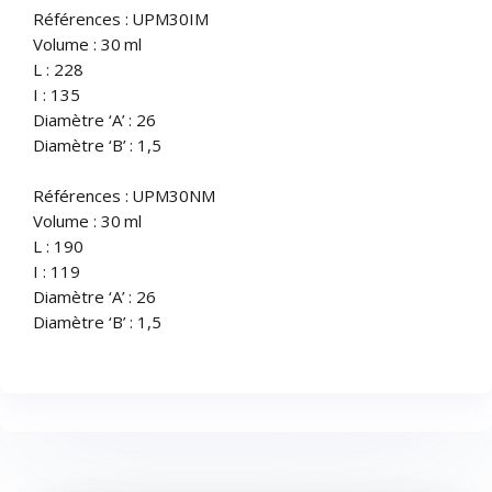
Références : UPM30IM
Volume : 30 ml
L : 228
I : 135
Diamètre ‘A’ : 26
Diamètre ‘B’ : 1,5
Références : UPM30NM
Volume : 30 ml
L : 190
I : 119
Diamètre ‘A’ : 26
Diamètre ‘B’ : 1,5