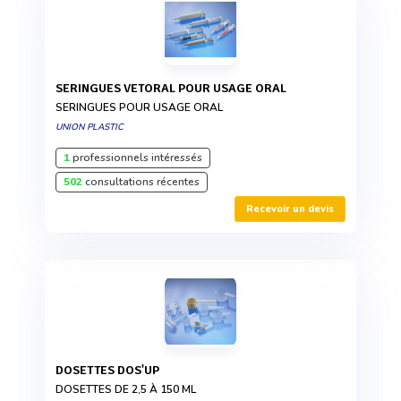
SERINGUES VETORAL POUR USAGE ORAL
SERINGUES POUR USAGE ORAL
UNION PLASTIC
1
professionnels intéressés
502
consultations récentes
Recevoir un devis
DOSETTES DOS'UP
DOSETTES DE 2,5 À 150 ML