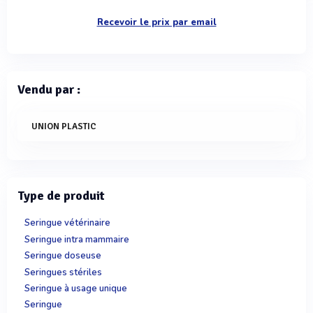
Recevoir le prix par email
Vendu par :
UNION PLASTIC
Type de produit
Seringue vétérinaire
Seringue intra mammaire
Seringue doseuse
Seringues stériles
Seringue à usage unique
Seringue