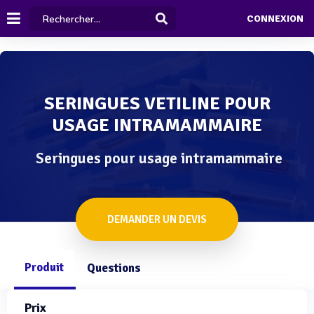
CONNEXION
SERINGUES VETILINE POUR
USAGE INTRAMAMMAIRE
Seringues pour usage intramammaire
DEMANDER UN DEVIS
Produit
Questions
Prix