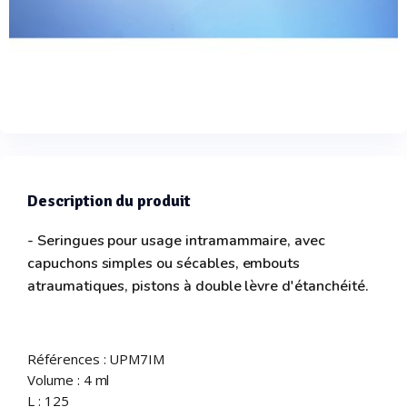
Description du produit
- Seringues pour usage intramammaire, avec
capuchons simples ou sécables, embouts
atraumatiques, pistons à double lèvre d'étanchéité.
Références : UPM7IM
Volume : 4 ml
L : 125