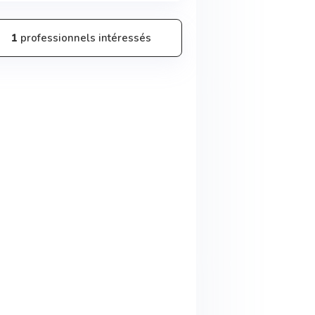
1
professionnels intéressés