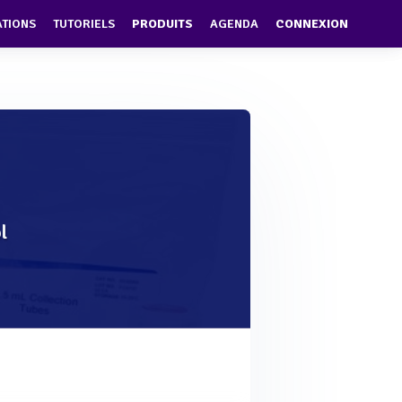
ATIONS
TUTORIELS
PRODUITS
AGENDA
CONNEXION
l