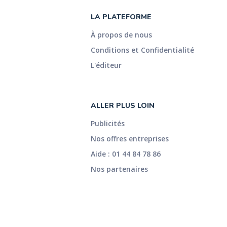
LA PLATEFORME
À propos de nous
Conditions et Confidentialité
L'éditeur
ALLER PLUS LOIN
Publicités
Nos offres entreprises
Aide : 01 44 84 78 86
Nos partenaires