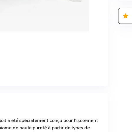
oil a été spécialement conçu pour l’isolement
ome de haute pureté à partir de types de