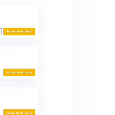
Recevoir un devis
Recevoir un devis
Recevoir un devis