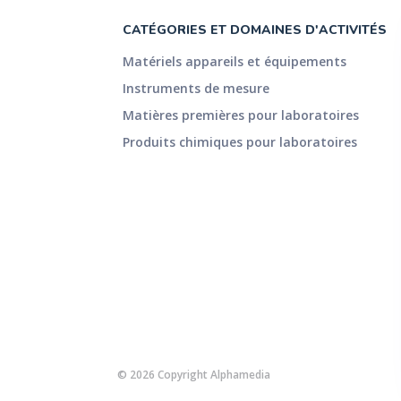
CATÉGORIES ET DOMAINES D'ACTIVITÉS
Matériels appareils et équipements
Instruments de mesure
Matières premières pour laboratoires
Produits chimiques pour laboratoires
© 2026 Copyright Alphamedia