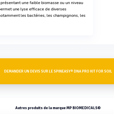
 présentant une faible biomasse ou un niveau
permet une lyse efficace de diverses
notamment les bactéries, les champignons, les
DEMANDER UN DEVIS SUR LE SPINEASY® DNA PRO KIT FOR SOIL
Autres produits de la marque MP BIOMEDICALS©