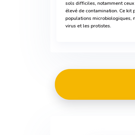
sols difficiles, notamment ceux
élevé de contamination. Ce kit 
populations microbiologiques, 
virus et les protistes.