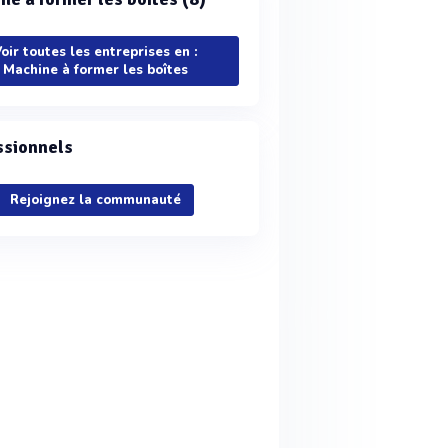
oir toutes les entreprises en :
Machine à former les boîtes
ssionnels
Rejoignez la communauté