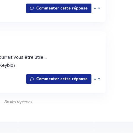
Commenter cette réponse
ait vous être utile ...
 Keybio)
Commenter cette réponse
Fin des réponses