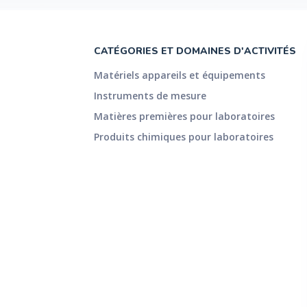
CATÉGORIES ET DOMAINES D'ACTIVITÉS
Matériels appareils et équipements
Instruments de mesure
Matières premières pour laboratoires
Produits chimiques pour laboratoires