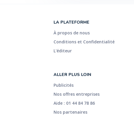
LA PLATEFORME
À propos de nous
Conditions et Confidentialité
L'éditeur
ALLER PLUS LOIN
Publicités
Nos offres entreprises
Aide : 01 44 84 78 86
Nos partenaires