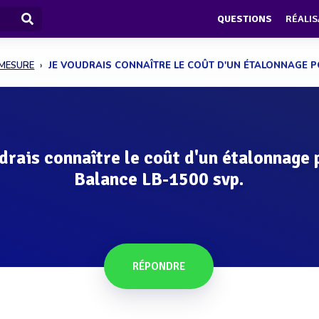
QUESTIONS
RÉALIS
 MESURE
JE VOUDRAIS CONNAÎTRE LE COÛT D'UN ÉTALONNAGE PO
drais connaître le coût d'un étalonnage 
Balance LB-1500 svp.
RÉPONDRE