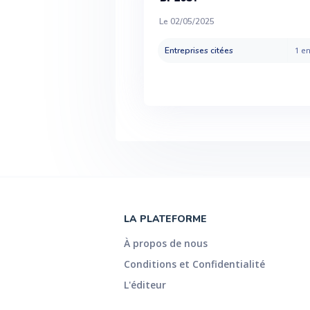
Le 02/05/2025
Entreprises citées
1 en
LA PLATEFORME
À propos de nous
Conditions et Confidentialité
L'éditeur