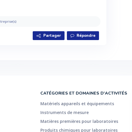
treprise(s)
Partager
Répondre
CATÉGORIES ET DOMAINES D'ACTIVITÉS
Matériels appareils et équipements
Instruments de mesure
Matières premières pour laboratoires
Produits chimiques pour laboratoires