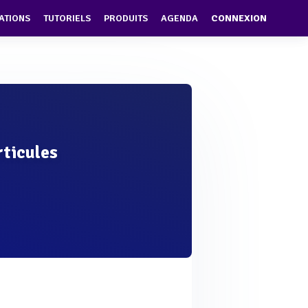
ATIONS
TUTORIELS
PRODUITS
AGENDA
CONNEXION
rticules