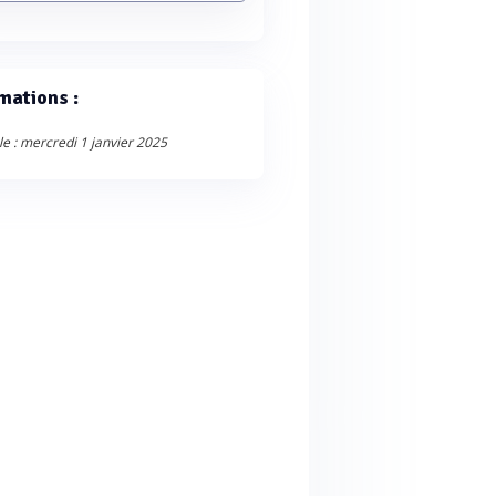
mations :
le : mercredi 1 janvier 2025