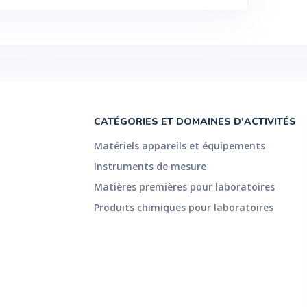
CATÉGORIES ET DOMAINES D'ACTIVITÉS
Matériels appareils et équipements
Instruments de mesure
Matières premières pour laboratoires
Produits chimiques pour laboratoires