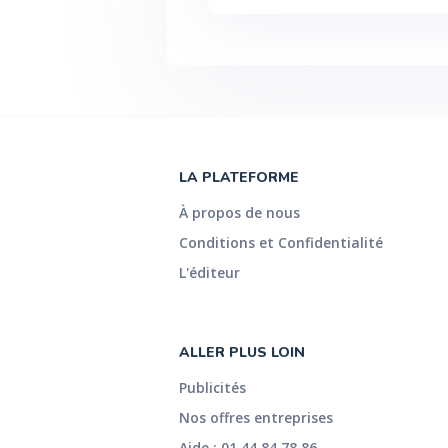
LA PLATEFORME
À propos de nous
Conditions et Confidentialité
L'éditeur
ALLER PLUS LOIN
Publicités
Nos offres entreprises
Aide : 01 44 84 78 86