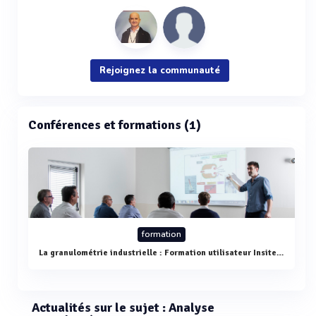
Rejoignez la communauté
Conférences et formations (1)
formation
La granulométrie industrielle : Formation utilisateur Insitec - Malvern Link II - Optimisation des procédés
Actualités sur le sujet : Analyse