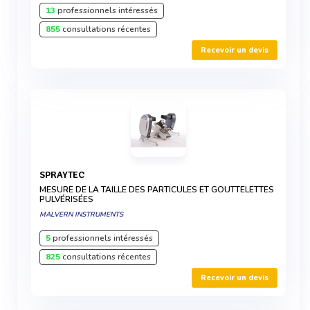
13
professionnels intéressés
855
consultations récentes
Recevoir un devis
SPRAYTEC
MESURE DE LA TAILLE DES PARTICULES ET GOUTTELETTES
PULVÉRISÉES
MALVERN INSTRUMENTS
5
professionnels intéressés
825
consultations récentes
Recevoir un devis