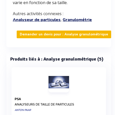
varie en fonction de sa taille.
Autres activités connexes :
,
Analyseur de particules
Granulométrie
Demander un devis pour : Analyse granulométrique
Produits liés à : Analyse granulométrique (5)
PSA
ANALYSEURS DE TAILLE DE PARTICULES
ANTON PAAR