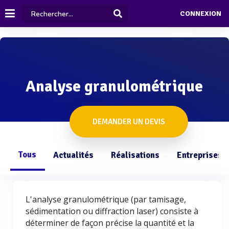
CONNEXION
Analyse granulométrique
DEMANDER UN DEVIS
Tous
Actualités
Réalisations
Entreprises
L'analyse granulométrique (par tamisage,
sédimentation ou diffraction laser) consiste à
déterminer de façon précise la quantité et la