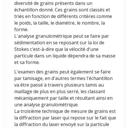
diversité de grains présents dans un
échantillon donné. Ces grains sont classés et
triés en fonction de différents critères comme
le poids, la taille, le diamètre, le nombre, la
forme.
L'analyse granulométrique peut se faire par
sédimentation en se reposant sur la loi de
Stokes c'est-à-dire que la vélocité d'une
particule dans un liquide dépendra de sa masse
et sa forme.
L'examen des grains peut également se faire
par tamisage, en d'autres termes l'échantillon
va être passé à travers plusieurs tamis au
maillage de plus en plus serré, les classant
mécaniquement par taille et résultant ainsi en
une analyse granulométrique.
La troisième technique de mesure de grains est
la diffraction par laser qui repose sur le fait que
la diffraction du laser envoyé sur la particule