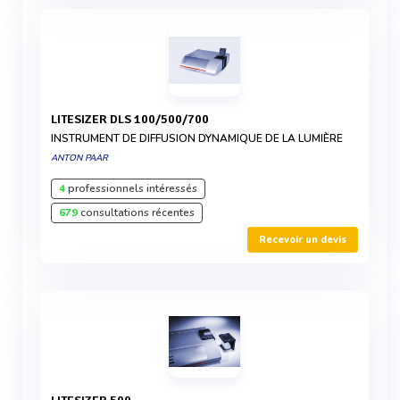
LITESIZER DLS 100/500/700
INSTRUMENT DE DIFFUSION DYNAMIQUE DE LA LUMIÈRE
ANTON PAAR
4
professionnels intéressés
679
consultations récentes
Recevoir un devis