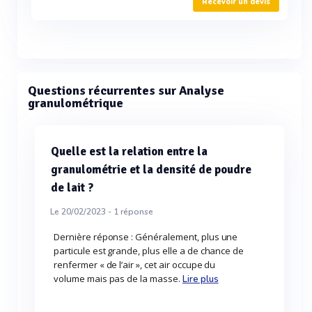
Recevoir un devis
Questions récurrentes sur Analyse
granulométrique
Quelle est la relation entre la
granulométrie et la densité de poudre
de lait ?
Le 20/02/2023 -
1
réponse
Dernière réponse : Généralement, plus une
particule est grande, plus elle a de chance de
renfermer « de l’air », cet air occupe du
volume mais pas de la masse.
Lire plus