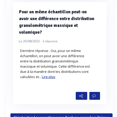
Pour un même échantillon peut-on
avoir une différence entre distribution
granulométrique massique et
volumique?
Le 25/08/2023 -
1
réponse
Dernière réponse : Oui, pour un même
échantillon, on peut avoir une différence
entre la distribution granulométrique
massique et volumique. Cette différence est
due à la manière dont les distributions sont
calculées et...
Lire plus