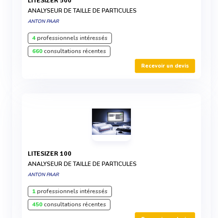
LITESIZER 500
ANALYSEUR DE TAILLE DE PARTICULES
ANTON PAAR
4
professionnels intéressés
660
consultations récentes
Recevoir un devis
LITESIZER 100
ANALYSEUR DE TAILLE DE PARTICULES
ANTON PAAR
1
professionnels intéressés
450
consultations récentes