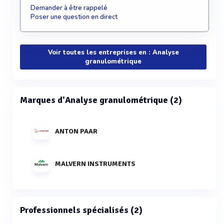
Demander à être rappelé
Poser une question en direct
Voir toutes les entreprises en : Analyse
granulométrique
Marques d'Analyse granulométrique (2)
ANTON PAAR
MALVERN INSTRUMENTS
Professionnels spécialisés (2)