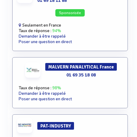
01 69 18 11 88
Sponsorisée
Seulement en France
Taux de réponse :
94%
Demander à être rappelé
Poser une question en direct
MALVERN PANALYTICAL France
01 69 35 18 08
Taux de réponse :
98%
Demander à être rappelé
Poser une question en direct
PAT-INDUSTRY