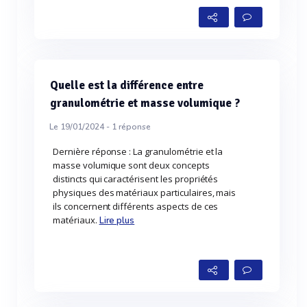
Quelle est la différence entre
granulométrie et masse volumique ?
Le 19/01/2024 -
1
réponse
Dernière réponse : La granulométrie et la
masse volumique sont deux concepts
distincts qui caractérisent les propriétés
physiques des matériaux particulaires, mais
ils concernent différents aspects de ces
matériaux.
Lire plus