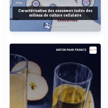
Caractérisation des exosomes isolés des
milieux de culture cellulaire
litesizer 500
Voir plus
ANTON PAAR FRANCE