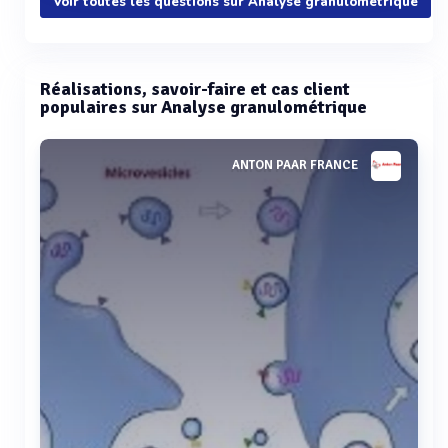
Voir toutes les questions sur Analyse granulométrique
Réalisations, savoir-faire et cas client
populaires sur Analyse granulométrique
ANTON PAAR FRANCE