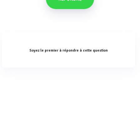
Soyez le premier à répondre à cette question