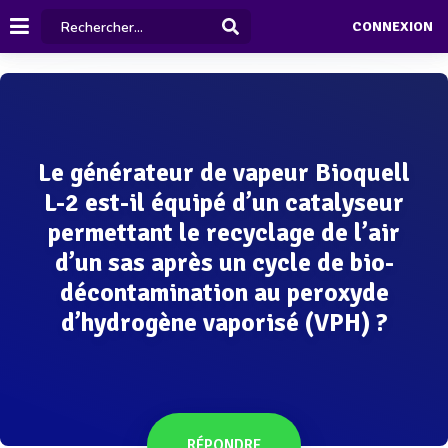
CONNEXION
Le générateur de vapeur Bioquell
L-2 est-il équipé d’un catalyseur
permettant le recyclage de l’air
d’un sas après un cycle de bio-
décontamination au peroxyde
d’hydrogène vaporisé (VPH) ?
RÉPONDRE