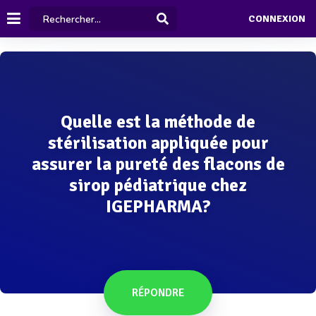
CONNEXION
Quelle est la méthode de
stérilisation appliquée pour
assurer la pureté des flacons de
sirop pédiatrique chez
IGEPHARMA?
RÉPONDRE