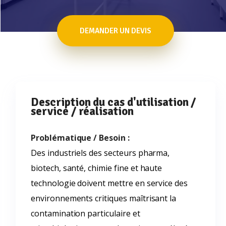
DEMANDER UN DEVIS
Description du cas d'utilisation /
service / réalisation
Problématique / Besoin :
Des industriels des secteurs pharma,
biotech, santé, chimie fine et haute
technologie doivent mettre en service des
environnements critiques maîtrisant la
contamination particulaire et