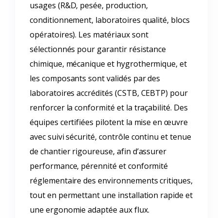
usages (R&D, pesée, production,
conditionnement, laboratoires qualité, blocs
opératoires). Les matériaux sont
sélectionnés pour garantir résistance
chimique, mécanique et hygrothermique, et
les composants sont validés par des
laboratoires accrédités (CSTB, CEBTP) pour
renforcer la conformité et la traçabilité. Des
équipes certifiées pilotent la mise en œuvre
avec suivi sécurité, contrôle continu et tenue
de chantier rigoureuse, afin d’assurer
performance, pérennité et conformité
réglementaire des environnements critiques,
tout en permettant une installation rapide et
une ergonomie adaptée aux flux.