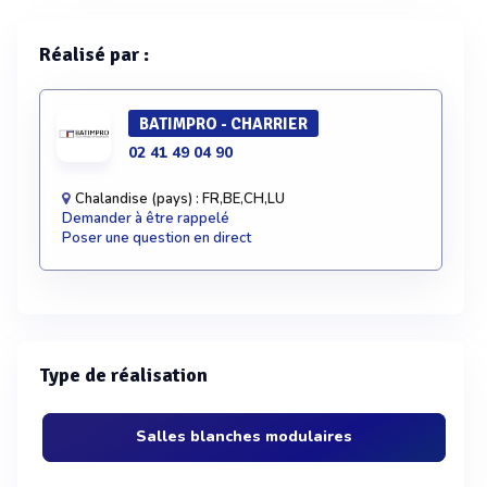
Réalisé par :
BATIMPRO - CHARRIER
02 41 49 04 90
Chalandise (pays) : FR,BE,CH,LU
Demander à être rappelé
Poser une question en direct
Type de réalisation
Salles blanches modulaires