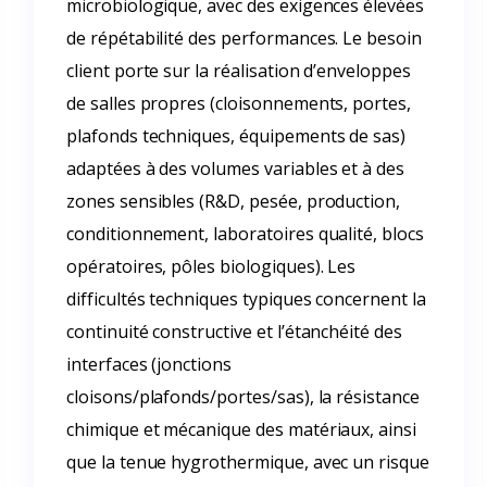
microbiologique, avec des exigences élevées
de répétabilité des performances. Le besoin
client porte sur la réalisation d’enveloppes
de salles propres (cloisonnements, portes,
plafonds techniques, équipements de sas)
adaptées à des volumes variables et à des
zones sensibles (R&D, pesée, production,
conditionnement, laboratoires qualité, blocs
opératoires, pôles biologiques). Les
difficultés techniques typiques concernent la
continuité constructive et l’étanchéité des
interfaces (jonctions
cloisons/plafonds/portes/sas), la résistance
chimique et mécanique des matériaux, ainsi
que la tenue hygrothermique, avec un risque