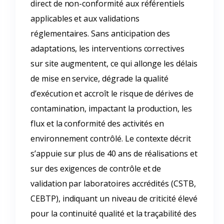
direct de non-conformité aux référentiels
applicables et aux validations
réglementaires. Sans anticipation des
adaptations, les interventions correctives
sur site augmentent, ce qui allonge les délais
de mise en service, dégrade la qualité
d’exécution et accroît le risque de dérives de
contamination, impactant la production, les
flux et la conformité des activités en
environnement contrôlé. Le contexte décrit
s’appuie sur plus de 40 ans de réalisations et
sur des exigences de contrôle et de
validation par laboratoires accrédités (CSTB,
CEBTP), indiquant un niveau de criticité élevé
pour la continuité qualité et la traçabilité des