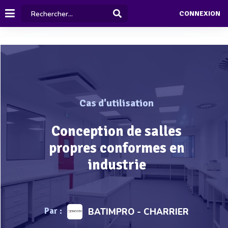
CONNEXION
Cas d'utilisation
Conception de salles
propres conformes en
industrie
Par :
BATIMPRO - CHARRIER