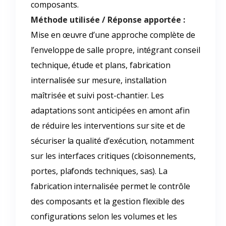
composants.
Méthode utilisée / Réponse apportée :
Mise en œuvre d’une approche complète de
l’enveloppe de salle propre, intégrant conseil
technique, étude et plans, fabrication
internalisée sur mesure, installation
maîtrisée et suivi post-chantier. Les
adaptations sont anticipées en amont afin
de réduire les interventions sur site et de
sécuriser la qualité d’exécution, notamment
sur les interfaces critiques (cloisonnements,
portes, plafonds techniques, sas). La
fabrication internalisée permet le contrôle
des composants et la gestion flexible des
configurations selon les volumes et les