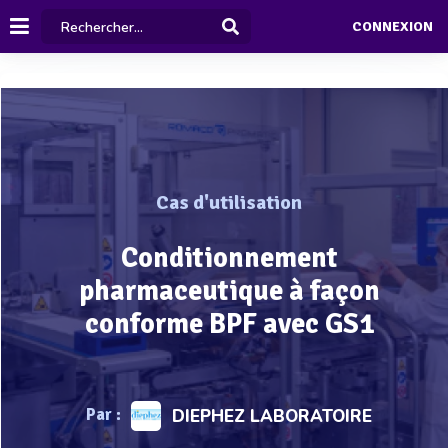
CONNEXION
Cas d'utilisation
Conditionnement
pharmaceutique à façon
conforme BPF avec GS1
Par :
DIEPHEZ LABORATOIRE