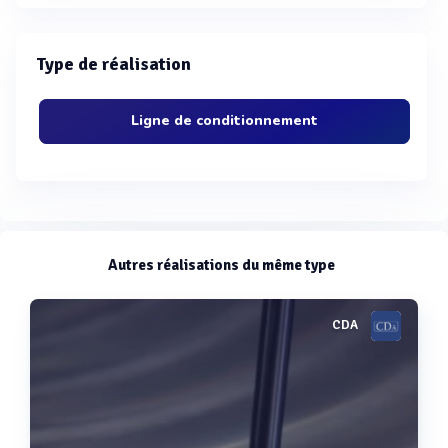
Type de réalisation
Ligne de conditionnement
Autres réalisations du même type
CDA