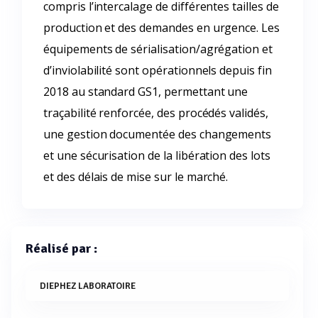
compris l’intercalage de différentes tailles de
production et des demandes en urgence. Les
équipements de sérialisation/agrégation et
d’inviolabilité sont opérationnels depuis fin
2018 au standard GS1, permettant une
traçabilité renforcée, des procédés validés,
une gestion documentée des changements
et une sécurisation de la libération des lots
et des délais de mise sur le marché.
Réalisé par :
DIEPHEZ LABORATOIRE