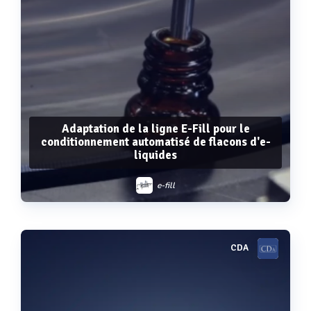
Adaptation de la ligne E-Fill pour le
conditionnement automatisé de flacons d'e-
liquides
e-fill
CDA
Voir plus