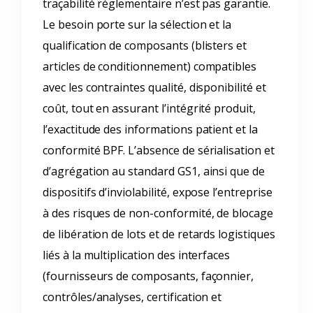
traçabilité réglementaire n’est pas garantie.
Le besoin porte sur la sélection et la
qualification de composants (blisters et
articles de conditionnement) compatibles
avec les contraintes qualité, disponibilité et
coût, tout en assurant l’intégrité produit,
l’exactitude des informations patient et la
conformité BPF. L’absence de sérialisation et
d’agrégation au standard GS1, ainsi que de
dispositifs d’inviolabilité, expose l’entreprise
à des risques de non-conformité, de blocage
de libération de lots et de retards logistiques
liés à la multiplication des interfaces
(fournisseurs de composants, façonnier,
contrôles/analyses, certification et