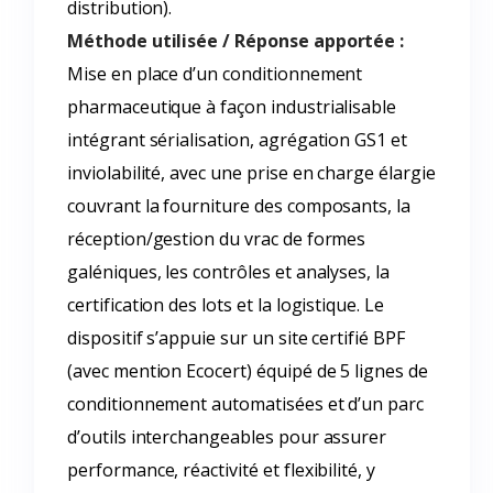
distribution).
Méthode utilisée / Réponse apportée :
Mise en place d’un conditionnement
pharmaceutique à façon industrialisable
intégrant sérialisation, agrégation GS1 et
inviolabilité, avec une prise en charge élargie
couvrant la fourniture des composants, la
réception/gestion du vrac de formes
galéniques, les contrôles et analyses, la
certification des lots et la logistique. Le
dispositif s’appuie sur un site certifié BPF
(avec mention Ecocert) équipé de 5 lignes de
conditionnement automatisées et d’un parc
d’outils interchangeables pour assurer
performance, réactivité et flexibilité, y