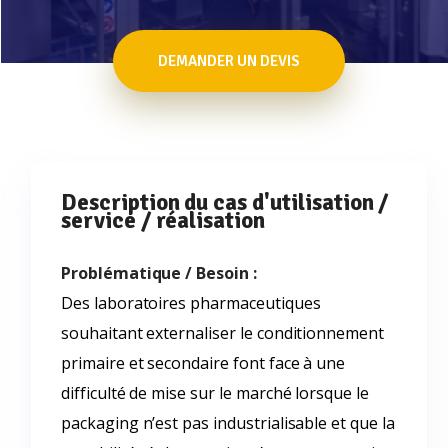
DEMANDER UN DEVIS
Description du cas d'utilisation /
service / réalisation
Problématique / Besoin :
Des laboratoires pharmaceutiques
souhaitant externaliser le conditionnement
primaire et secondaire font face à une
difficulté de mise sur le marché lorsque le
packaging n’est pas industrialisable et que la