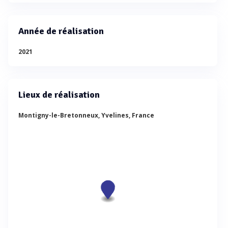
Année de réalisation
2021
Lieux de réalisation
Montigny-le-Bretonneux, Yvelines, France