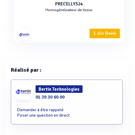
PRECELLYS24
Homogénéisateur de tissus
1 clic Devis
Réalisé par :
Bertin Technologies
01 39 30 60 00
Demander à être rappelé
Poser une question en direct