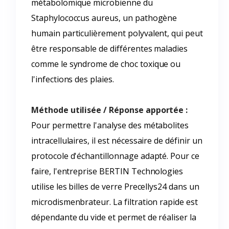
métabolomique microbienne du
Staphylococcus aureus, un pathogène
humain particulièrement polyvalent, qui peut
être responsable de différentes maladies
comme le syndrome de choc toxique ou
l'infections des plaies.
Méthode utilisée / Réponse apportée :
Pour permettre l'analyse des métabolites
intracellulaires, il est nécessaire de définir un
protocole d'échantillonnage adapté. Pour ce
faire, l'entreprise BERTIN Technologies
utilise les billes de verre Precellys24 dans un
microdismenbrateur. La filtration rapide est
dépendante du vide et permet de réaliser la