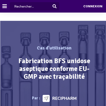
CONNEXION
Cas d'utilisation
Fabrication BFS unidose
aseptique conforme EU-
GMP avec traçabilité
Par :
RECIPHARM