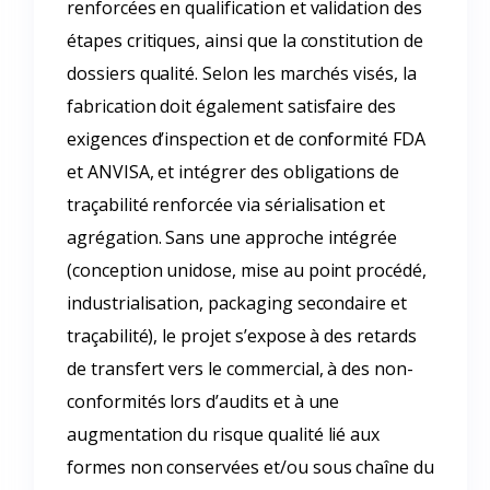
renforcées en qualification et validation des
étapes critiques, ainsi que la constitution de
dossiers qualité. Selon les marchés visés, la
fabrication doit également satisfaire des
exigences d’inspection et de conformité FDA
et ANVISA, et intégrer des obligations de
traçabilité renforcée via sérialisation et
agrégation. Sans une approche intégrée
(conception unidose, mise au point procédé,
industrialisation, packaging secondaire et
traçabilité), le projet s’expose à des retards
de transfert vers le commercial, à des non-
conformités lors d’audits et à une
augmentation du risque qualité lié aux
formes non conservées et/ou sous chaîne du