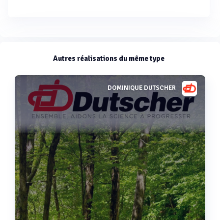
Autres réalisations du même type
DOMINIQUE DUTSCHER