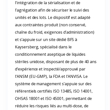
l’intégration de la sérialisation et de
l’agrégation afin de sécuriser le suivi des
unités et des lots. Le dispositif est adapté
aux contraintes produit (non conservé,
chaîne du froid, exigences d’administration)
et s’appuie sur un site dédié BFS à
Kaysersberg, spécialisé dans le
conditionnement aseptique de liquides
stériles unidose, disposant de plus de 40 ans
d’expérience et inspecté/approuvé par
l’ANSM (EU-GMP), la FDA et l’ANVISA. Le
système de management s’appuie sur des
référentiels certifiés ISO 13485, ISO 14001,
OHSAS 18001 et ISO 45001, permettant de
réduire les risques liés au multi-dose, de