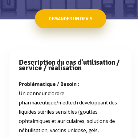
DEMANDER UN DEVIS
Description du cas d'utilisation /
service / réalisation
Problématique / Besoin :
Un donneur d’ordre
pharmaceutique/medtech développant des
liquides stériles sensibles (gouttes
ophtalmiques et auriculaires, solutions de
nébulisation, vaccins unidose, gels,