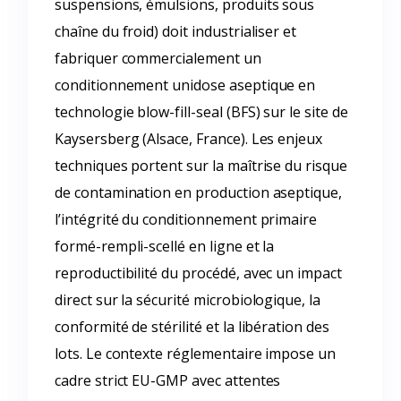
suspensions, émulsions, produits sous
chaîne du froid) doit industrialiser et
fabriquer commercialement un
conditionnement unidose aseptique en
technologie blow-fill-seal (BFS) sur le site de
Kaysersberg (Alsace, France). Les enjeux
techniques portent sur la maîtrise du risque
de contamination en production aseptique,
l’intégrité du conditionnement primaire
formé-rempli-scellé en ligne et la
reproductibilité du procédé, avec un impact
direct sur la sécurité microbiologique, la
conformité de stérilité et la libération des
lots. Le contexte réglementaire impose un
cadre strict EU-GMP avec attentes