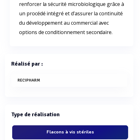
renforcer la sécurité microbiologique grâce à
un procédé intégré et d’assurer la continuité
du développement au commercial avec
options de conditionnement secondaire.
Réalisé par :
RECIPHARM
Type de réalisation
Flacons à vis stériles