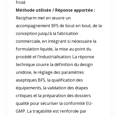
froid.
Méthode utilisée / Réponse apportée :
Recipharm met en œuvre un
accompagnement BFS de bout en bout, de la
conception jusqu’à la fabrication
commerciale, en intégrant si nécessaire la
formulation liquide, la mise au point du
procédé et l’industrialisation. La réponse
technique couvre la définition du design
unidose, le réglage des paramètres
aseptiques BFS, la qualification des
équipements, la validation des étapes
critiques et la préparation des dossiers
qualité pour sécuriser la conformité EU-
GMP. La traçabilité est renforcée par