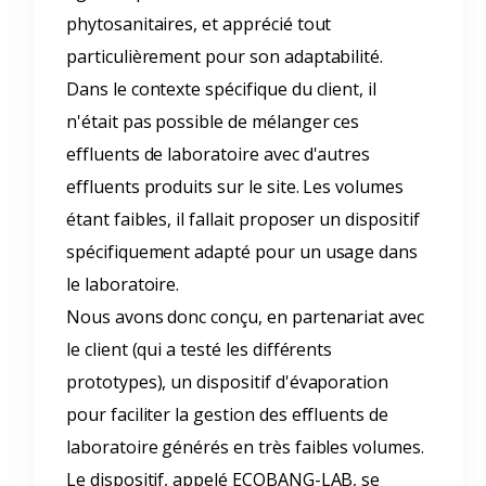
phytosanitaires, et apprécié tout
particulièrement pour son adaptabilité.
Dans le contexte spécifique du client, il
n'était pas possible de mélanger ces
effluents de laboratoire avec d'autres
effluents produits sur le site. Les volumes
étant faibles, il fallait proposer un dispositif
spécifiquement adapté pour un usage dans
le laboratoire.
Nous avons donc conçu, en partenariat avec
le client (qui a testé les différents
prototypes), un dispositif d'évaporation
pour faciliter la gestion des effluents de
laboratoire générés en très faibles volumes.
Le dispositif, appelé ECOBANG-LAB, se