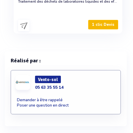
Traitement des déchets de laboratoires liquides et des effluents de laboratoire
1 clic Devis
Réalisé par :
Vento-sol
05 63 35 55 14
Demander à être rappelé
Poser une question en direct