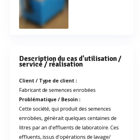
Description du cas d'utilisation /
service / réalisation
Client / Type de client :
Fabricant de semences enrobées
Problématique / Besoin :
Cette société, qui produit des semences
enrobées, génèrait quelques centaines de
litres par an d'effluents de laboratoire. Ces
effluents, issus d'opérations de lavage/