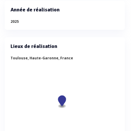
Année de réalisation
2025
Lieux de réalisation
Toulouse, Haute-Garonne, France