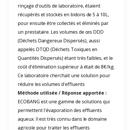
rinçage d'outils de laboratoire, étaient
récupérés et stockés en bidons de 5 à 10L,
pour ensuite être collectés et éliminés par
un prestataire. Les volumes de ces DDD
(Déchets Dangereux Dispersés), aussi
appelés DTQD (Déchets Toxiques en
Quantités Dispersés) étant très faibles, et le
coût d'élimination supérieur à était de 8€/kg.
Ce laboratoire cherchait une solution pour
réduire les volumes d'effluents
Méthode utilisée / Réponse apportée :
ECOBANG est une gamme de solutions qui
permettent l'évaporation des effluents
aqueux. Il est très connu dans le domaine
agricole pour traiter les effluents