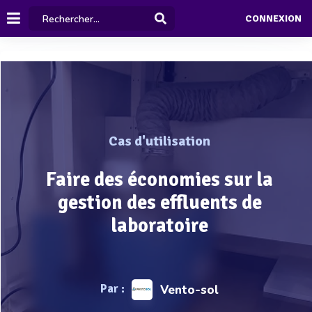
CONNEXION
Cas d'utilisation
Faire des économies sur la
gestion des effluents de
laboratoire
Par :
Vento-sol