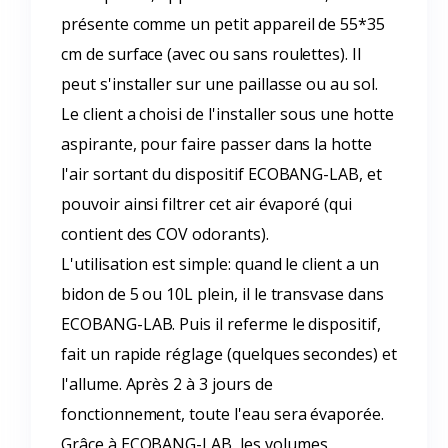
présente comme un petit appareil de 55*35
cm de surface (avec ou sans roulettes). Il
peut s'installer sur une paillasse ou au sol.
Le client a choisi de l'installer sous une hotte
aspirante, pour faire passer dans la hotte
l'air sortant du dispositif ECOBANG-LAB, et
pouvoir ainsi filtrer cet air évaporé (qui
contient des COV odorants).
L'utilisation est simple: quand le client a un
bidon de 5 ou 10L plein, il le transvase dans
ECOBANG-LAB. Puis il referme le dispositif,
fait un rapide réglage (quelques secondes) et
l'allume. Après 2 à 3 jours de
fonctionnement, toute l'eau sera évaporée.
Grâce à ECOBANG-LAB, les volumes