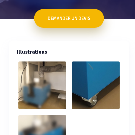
DEMANDER UN DEVIS
Illustrations