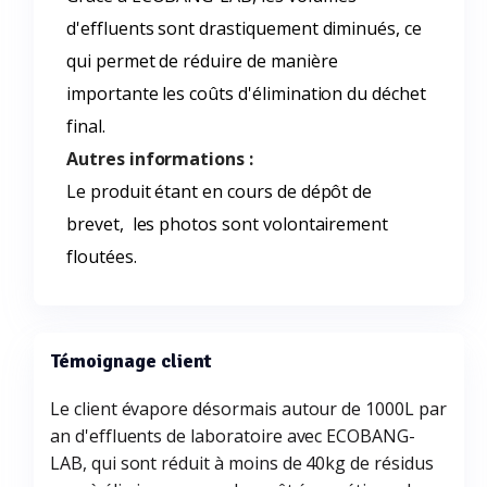
d'effluents sont drastiquement diminués, ce
qui permet de réduire de manière
importante les coûts d'élimination du déchet
final.
Autres informations :
Le produit étant en cours de dépôt de
brevet, les photos sont volontairement
floutées.
Témoignage client
Le client évapore désormais autour de 1000L par
an d'effluents de laboratoire avec ECOBANG-
LAB, qui sont réduit à moins de 40kg de résidus