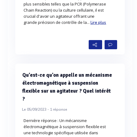
plus sensibles telles que la PCR (Polymerase
Chain Reaction) ou la culture cellulaire, il est
crucial d'avoir un agitateur offrant une
grande précision de contrôle de la...
Lire plus
Qu'est-ce qu'on appelle un mécanisme
électromagnétique à suspension
flexible sur un agitateur ? Quel intérêt
?
Le 05/09/2023 -
1
réponse
Dernière réponse : Un mécanisme
électromagnétique à suspension flexible est
une technologie spécifique utilisée dans