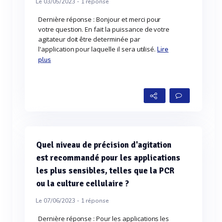
Le 03/05/2023 -
1
réponse
Dernière réponse : Bonjour et merci pour
votre question. En fait la puissance de votre
agitateur doit être determinée par
l'application pour laquelle il sera utilisé.
Lire
plus
Quel niveau de précision d'agitation
est recommandé pour les applications
les plus sensibles, telles que la PCR
ou la culture cellulaire ?
Le 07/06/2023 -
1
réponse
Dernière réponse : Pour les applications les