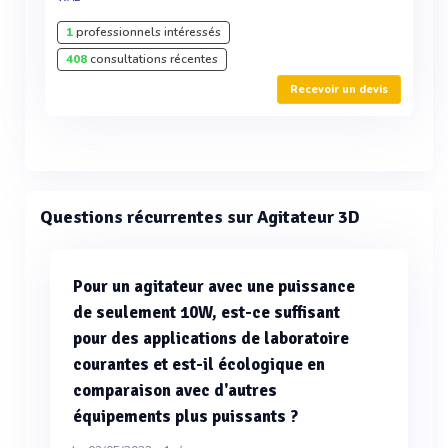
1
professionnels intéressés
408
consultations récentes
Recevoir un devis
Questions récurrentes sur Agitateur 3D
Pour un agitateur avec une puissance
de seulement 10W, est-ce suffisant
pour des applications de laboratoire
courantes et est-il écologique en
comparaison avec d'autres
équipements plus puissants ?