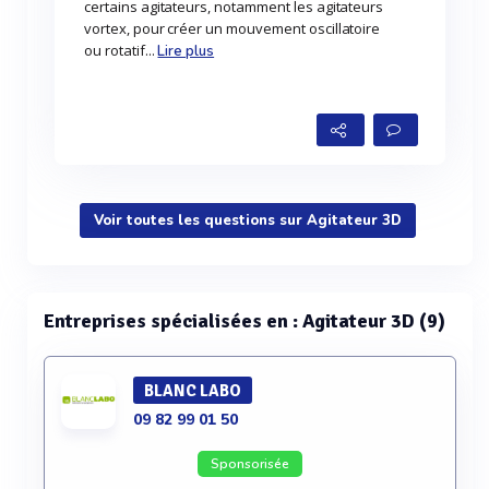
certains agitateurs, notamment les agitateurs
vortex, pour créer un mouvement oscillatoire
ou rotatif...
Lire plus
Voir toutes les questions sur Agitateur 3D
Entreprises spécialisées en : Agitateur 3D (9)
BLANC LABO
09 82 99 01 50
Sponsorisée