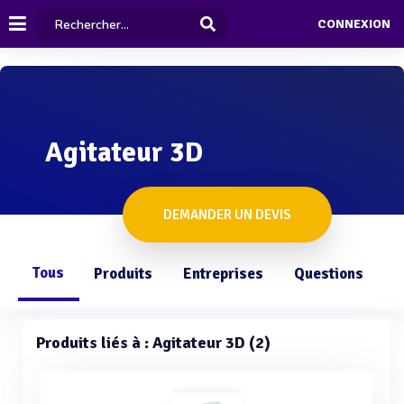
CONNEXION
Agitateur 3D
DEMANDER UN DEVIS
Tous
Produits
Entreprises
Questions
Produits liés à : Agitateur 3D (2)