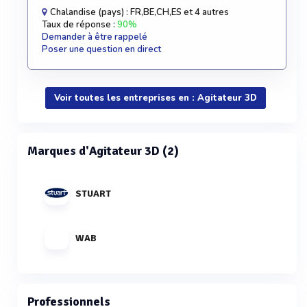
Chalandise (pays) : FR,BE,CH,ES et 4 autres
Taux de réponse :
90%
Demander à être rappelé
Poser une question en direct
Voir toutes les entreprises en : Agitateur 3D
Marques d'Agitateur 3D (2)
STUART
WAB
Professionnels