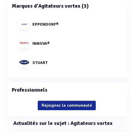
Marques d'Agitateurs vortex (3)
EPPENDORF®
INNOVA®
STUART
Professionnels
Rejoignez la communauté
Actualités sur le sujet : Agitateurs vortex