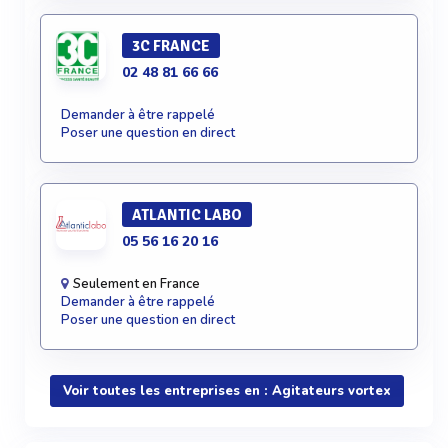
3C FRANCE
02 48 81 66 66
Demander à être rappelé
Poser une question en direct
ATLANTIC LABO
05 56 16 20 16
Seulement en France
Demander à être rappelé
Poser une question en direct
Voir toutes les entreprises en : Agitateurs vortex