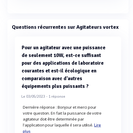
Questions récurrentes sur Agitateurs vortex
Pour un agitateur avec une puissance
de seulement 10W, est-ce suffisant
pour des applications de laboratoire
courantes et est-il écologique en
comparaison avec d'autres
équipements plus puissants ?
Le 03/05/2023 -
1
réponse
Dernière réponse : Bonjour et merci pour
votre question. En fait la puissance de votre
agitateur doit être determinée par
l'application pour laquelle il sera utilisé.
Lire
plus