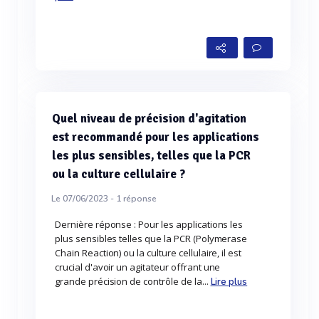
Quel niveau de précision d'agitation
est recommandé pour les applications
les plus sensibles, telles que la PCR
ou la culture cellulaire ?
Le 07/06/2023 -
1
réponse
Dernière réponse : Pour les applications les
plus sensibles telles que la PCR (Polymerase
Chain Reaction) ou la culture cellulaire, il est
crucial d'avoir un agitateur offrant une
grande précision de contrôle de la...
Lire plus