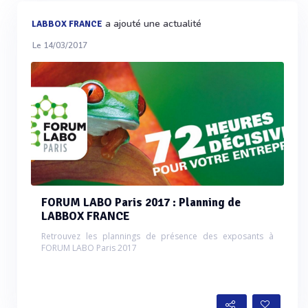
a ajouté une actualité
LABBOX FRANCE
Le 14/03/2017
FORUM LABO Paris 2017 : Planning de
LABBOX FRANCE
Retrouvez les plannings de présence des exposants à
FORUM LABO Paris 2017