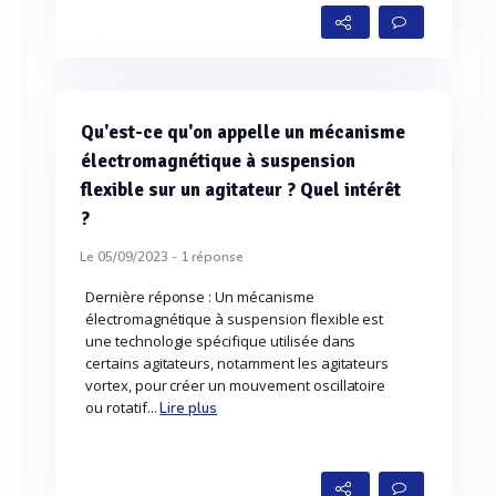
Qu'est-ce qu'on appelle un mécanisme
électromagnétique à suspension
flexible sur un agitateur ? Quel intérêt
?
Le 05/09/2023 -
1
réponse
Dernière réponse : Un mécanisme
électromagnétique à suspension flexible est
une technologie spécifique utilisée dans
certains agitateurs, notamment les agitateurs
vortex, pour créer un mouvement oscillatoire
ou rotatif...
Lire plus