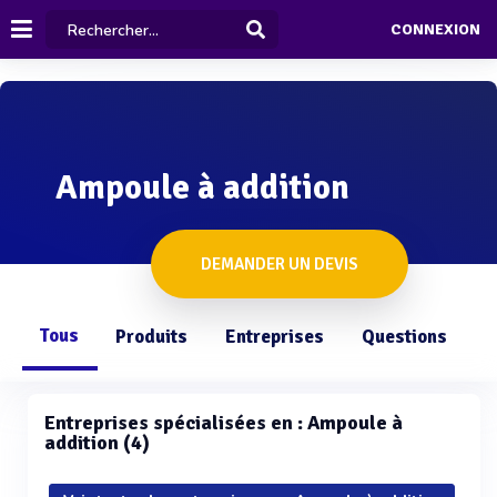
CONNEXION
Ampoule à addition
DEMANDER UN DEVIS
Tous
Produits
Entreprises
Questions
Entreprises spécialisées en : Ampoule à
addition (4)