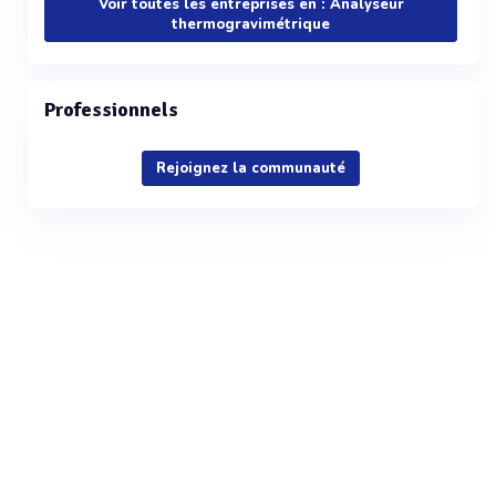
Voir toutes les entreprises en : Analyseur
thermogravimétrique
Professionnels
Rejoignez la communauté