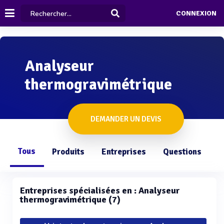
CONNEXION
Analyseur
thermogravimétrique
DEMANDER UN DEVIS
Tous
Produits
Entreprises
Questions
Entreprises spécialisées en : Analyseur
thermogravimétrique (7)