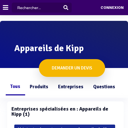
CONNEXION
Appareils de Kipp
DEMANDER UN DEVIS
Tous
Produits
Entreprises
Questions
Entreprises spécialisées en : Appareils de
Kipp (1)