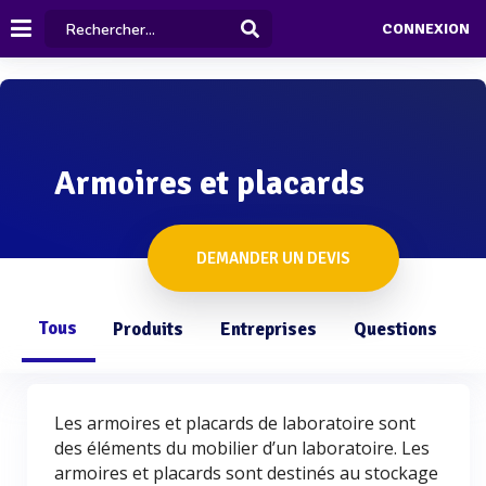
CONNEXION
Armoires et placards
DEMANDER UN DEVIS
Tous
Produits
Entreprises
Questions
Les armoires et placards de laboratoire sont
des éléments du mobilier d’un laboratoire. Les
armoires et placards sont destinés au stockage