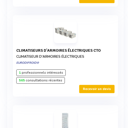
CLIMATISEURS D'ARMOIRES ÉLECTRIQUES CTO
CLIMATISEUR D'ARMOIRES ÉLECTRIQUES
EURODIFROID®
1
professionnels intéressés
565
consultations récentes
Recevoir un devis