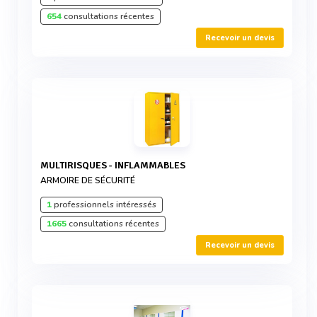
654
consultations récentes
Recevoir un devis
MULTIRISQUES - INFLAMMABLES
ARMOIRE DE SÉCURITÉ
1
professionnels intéressés
1665
consultations récentes
Recevoir un devis