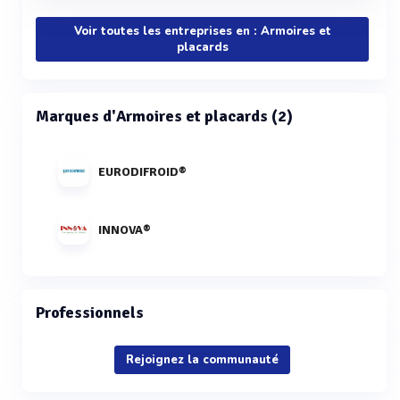
Voir toutes les entreprises en : Armoires et
placards
Marques d'Armoires et placards (2)
EURODIFROID®
INNOVA®
Professionnels
Rejoignez la communauté