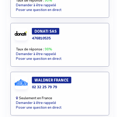
Taux de réponse :
90%
Demander à être rappelé
Poser une question en direct
DONATI SAS
476810535
Taux de réponse :
98%
Demander à être rappelé
Poser une question en direct
WALDNER FRANCE
02 32 25 79 79
Seulement en France
Demander à être rappelé
Poser une question en direct