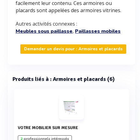
facilement leur contenu. Ces armoires ou
placards sont appelées des armoires vitrines.
Autres activités connexes :
,
Meubles sous paillasse
Paillasses mobiles
Demander un devis pour : Armoires et placards
Produits liés à : Armoires et placards (6)
VOTRE MOBILIER SUR MESURE
2
professionnels intéressés