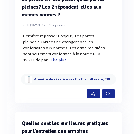
pleines? Les 2 répondent-elles aux
mêmes normes ?
Le 10/02/2022 -
1
réponse
Dernière réponse : Bonjour, Les portes
pleines ou vitrées ne changent pas les
conformités aux normes. Les armoires citées
sont seulement conformes à la norme NF X
15-211 de par...
Lire plus
Armoire de sûreté à ventilation filtrante, TRIONYX®
Quelles sont les meilleures pratiques
pour l'entretien des armoires