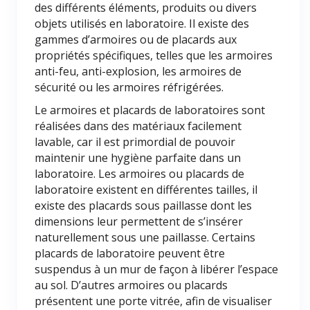
des différents éléments, produits ou divers
objets utilisés en laboratoire. Il existe des
gammes d’armoires ou de placards aux
propriétés spécifiques, telles que les armoires
anti-feu, anti-explosion, les armoires de
sécurité ou les armoires réfrigérées.
Le armoires et placards de laboratoires sont
réalisées dans des matériaux facilement
lavable, car il est primordial de pouvoir
maintenir une hygiène parfaite dans un
laboratoire. Les armoires ou placards de
laboratoire existent en différentes tailles, il
existe des placards sous paillasse dont les
dimensions leur permettent de s’insérer
naturellement sous une paillasse. Certains
placards de laboratoire peuvent être
suspendus à un mur de façon à libérer l’espace
au sol. D’autres armoires ou placards
présentent une porte vitrée, afin de visualiser