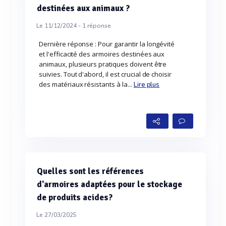
destinées aux animaux ?
Le 11/12/2024 -
1
réponse
Dernière réponse : Pour garantir la longévité
et l'efficacité des armoires destinées aux
animaux, plusieurs pratiques doivent être
suivies. Tout d'abord, il est crucial de choisir
des matériaux résistants à la...
Lire plus
Quelles sont les références
d'armoires adaptées pour le stockage
de produits acides?
Le 27/03/2025