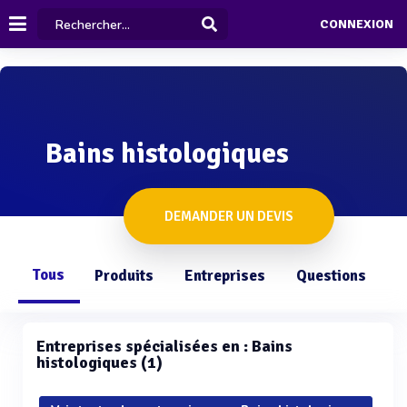
CONNEXION
Bains histologiques
DEMANDER UN DEVIS
Tous
Produits
Entreprises
Questions
Entreprises spécialisées en : Bains
histologiques (1)