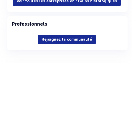
Voir toutes les entreprises en : Bains histologiques
Professionnels
Rejoignez la communauté