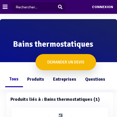
CONNEXION
Bains thermostatiques
DEMANDER UN DEVIS
Tous
Produits
Entreprises
Questions
Produits liés à : Bains thermostatiques (1)