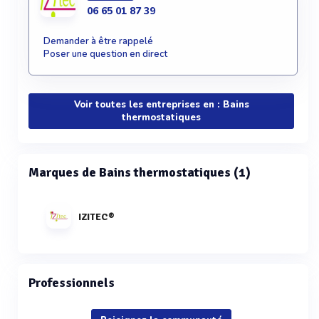
06 65 01 87 39
Demander à être rappelé
Poser une question en direct
Voir toutes les entreprises en : Bains
thermostatiques
Marques de Bains thermostatiques (1)
IZITEC®
Professionnels