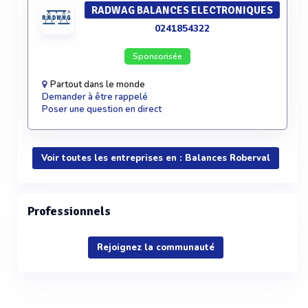
RADWAG BALANCES ELECTRONIQUES
0241854322
Sponsorisée
Partout dans le monde
Demander à être rappelé
Poser une question en direct
Voir toutes les entreprises en : Balances Roberval
Professionnels
Rejoignez la communauté