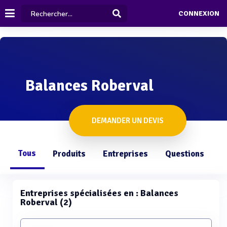
CONNEXION
Balances Roberval
DEMANDER UN DEVIS
Tous
Produits
Entreprises
Questions
Entreprises spécialisées en : Balances
Roberval (2)