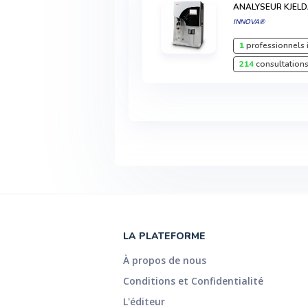
ANALYSEUR KJEL
INNOVA®
1
professionnels 
214
consultations
LA PLATEFORME
À propos de nous
Conditions et Confidentialité
L'éditeur