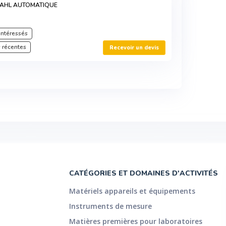
DAHL AUTOMATIQUE
intéressés
 récentes
Recevoir un devis
CATÉGORIES ET DOMAINES D'ACTIVITÉS
Matériels appareils et équipements
Instruments de mesure
Matières premières pour laboratoires