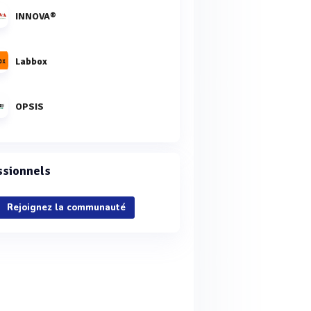
INNOVA®
Labbox
OPSIS
ssionnels
Rejoignez la communauté