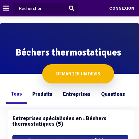
CONNEXION
Béchers thermostatiques
DEMANDER UN DEVIS
Tous
Produits
Entreprises
Questions
Entreprises spécialisées en : Béchers
thermostatiques (5)