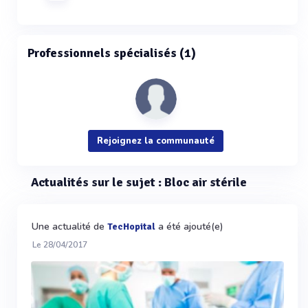
Professionnels spécialisés (1)
Rejoignez la communauté
Actualités sur le sujet : Bloc air stérile
Une actualité de
a été ajouté(e)
TecHopital
Le 28/04/2017