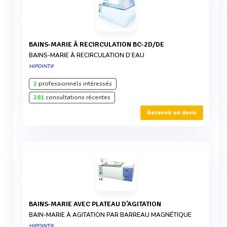
BAINS-MARIE À RECIRCULATION BC-2D/DE
BAINS-MARIE À RECIRCULATION D’EAU
HIPOINT®
2
professionnels intéressés
281
consultations récentes
Recevoir un devis
BAINS-MARIE AVEC PLATEAU D’AGITATION
BAIN-MARIE À AGITATION PAR BARREAU MAGNÉTIQUE
HIPOINT®