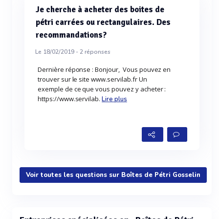
Je cherche à acheter des boites de
pétri carrées ou rectangulaires. Des
recommandations?
Le 18/02/2019 -
2
réponses
Dernière réponse : Bonjour, Vous pouvez en
trouver sur le site www.servilab.fr Un
exemple de ce que vous pouvez y acheter :
https://www.servilab.
Lire plus
Voir toutes les questions sur Boîtes de Pétri Gosselin