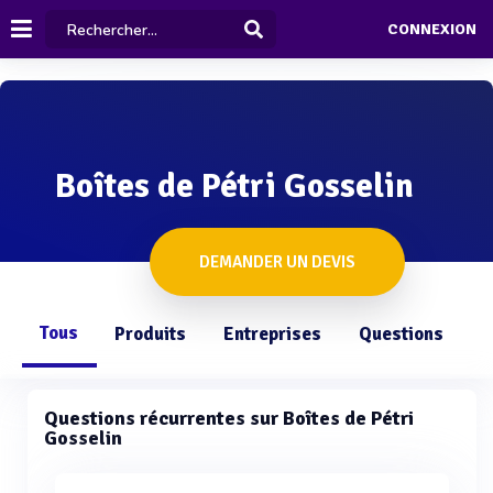
CONNEXION
Boîtes de Pétri Gosselin
DEMANDER UN DEVIS
Tous
Produits
Entreprises
Questions
Questions récurrentes sur Boîtes de Pétri
Gosselin