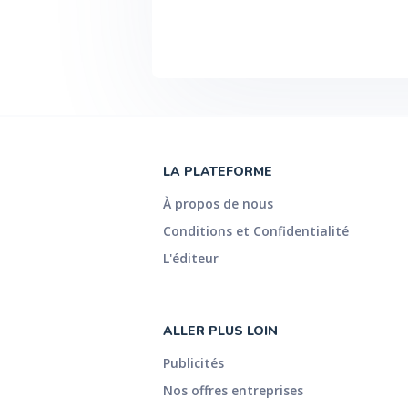
LA PLATEFORME
À propos de nous
Conditions et Confidentialité
L'éditeur
ALLER PLUS LOIN
Publicités
Nos offres entreprises