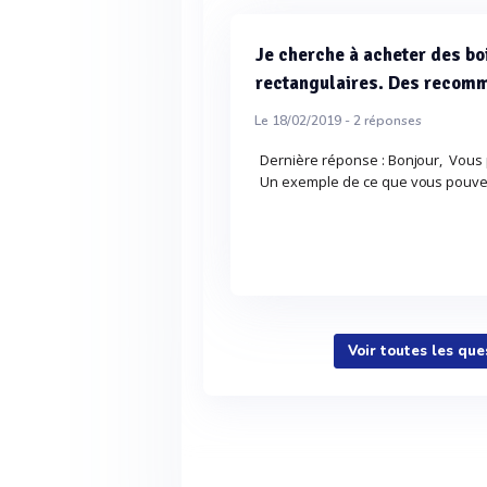
Je cherche à acheter des bo
rectangulaires. Des recom
Le 18/02/2019 -
2
réponses
Dernière réponse : Bonjour, Vous 
Un exemple de ce que vous pouvez
Voir toutes les que