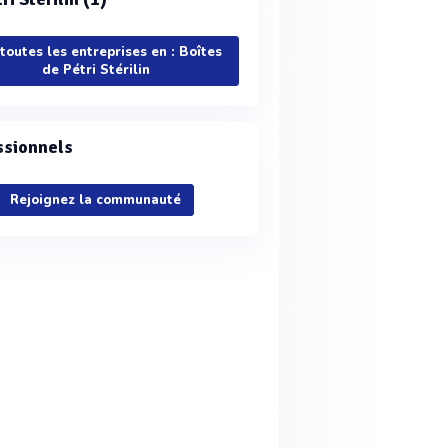
 toutes les entreprises en : Boîtes
de Pétri Stérilin
ssionnels
Rejoignez la communauté