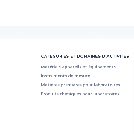
CATÉGORIES ET DOMAINES D'ACTIVITÉS
Matériels appareils et équipements
Instruments de mesure
Matières premières pour laboratoires
Produits chimiques pour laboratoires