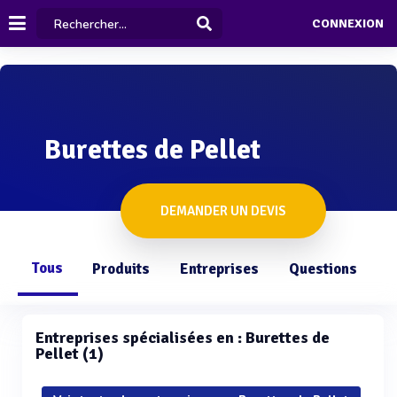
CONNEXION
Burettes de Pellet
DEMANDER UN DEVIS
Tous
Produits
Entreprises
Questions
Entreprises spécialisées en : Burettes de
Pellet (1)