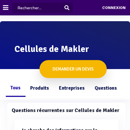
CONNEXION
Cellules de Makler
DEMANDER UN DEVIS
Tous
Produits
Entreprises
Questions
Questions récurrentes sur Cellules de Makler