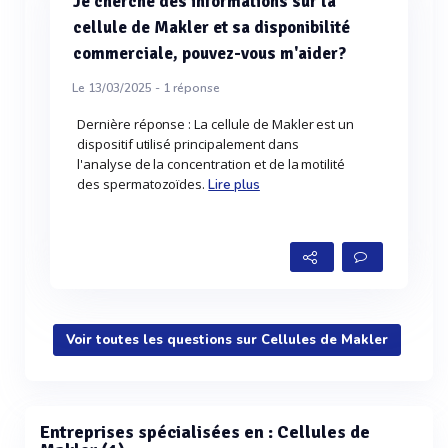
Je cherche des informations sur la
cellule de Makler et sa disponibilité
commerciale, pouvez-vous m'aider?
Le 13/03/2025 -
1
réponse
Dernière réponse : La cellule de Makler est un
dispositif utilisé principalement dans
l'analyse de la concentration et de la motilité
des spermatozoïdes.
Lire plus
Voir toutes les questions sur Cellules de Makler
Entreprises spécialisées en : Cellules de