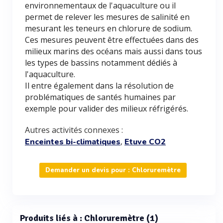
environnementaux de l'aquaculture ou il
permet de relever les mesures de salinité en
mesurant les teneurs en chlorure de sodium.
Ces mesures peuvent être effectuées dans des
milieux marins des océans mais aussi dans tous
les types de bassins notamment dédiés à
l'aquaculture.
Il entre également dans la résolution de
problématiques de santés humaines par
exemple pour valider des milieux réfrigérés.
Autres activités connexes :
,
Enceintes bi-climatiques
Etuve CO2
Demander un devis pour : Chloruremètre
Produits liés à : Chloruremètre (1)