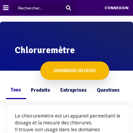
CONNEXION
Chloruremètre
DEMANDER UN DEVIS
Tous
Produits
Entreprises
Questions
Le chloruremètre est un appareil permettant le
dosage et la mesure des chlorures.
Il trouve son usage dans les domaines