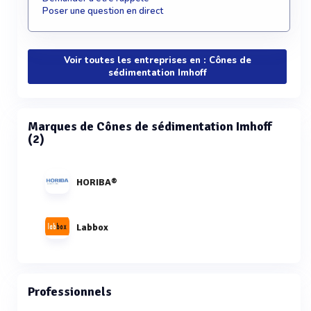
Poser une question en direct
Voir toutes les entreprises en : Cônes de
sédimentation Imhoff
Marques de Cônes de sédimentation Imhoff
(2)
HORIBA®
Labbox
Professionnels