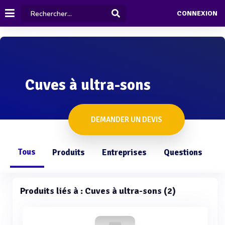
CONNEXION
Cuves à ultra-sons
DEMANDER UN DEVIS
Tous
Produits
Entreprises
Questions
Produits liés à : Cuves à ultra-sons (2)