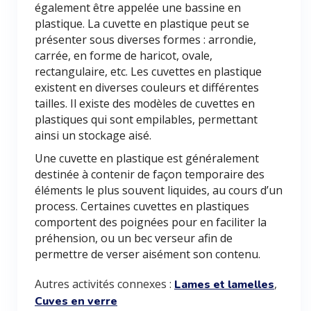
également être appelée une bassine en
plastique. La cuvette en plastique peut se
présenter sous diverses formes : arrondie,
carrée, en forme de haricot, ovale,
rectangulaire, etc. Les cuvettes en plastique
existent en diverses couleurs et différentes
tailles. Il existe des modèles de cuvettes en
plastiques qui sont empilables, permettant
ainsi un stockage aisé.
Une cuvette en plastique est généralement
destinée à contenir de façon temporaire des
éléments le plus souvent liquides, au cours d’un
process. Certaines cuvettes en plastiques
comportent des poignées pour en faciliter la
préhension, ou un bec verseur afin de
permettre de verser aisément son contenu.
Autres activités connexes :
,
Lames et lamelles
Cuves en verre