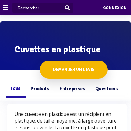
CONNEXION
Cuvettes en plastique
DEMANDER UN DEVIS
Tous
Produits
Entreprises
Questions
Une cuvette en plastique est un récipient en
plastique, de taille moyenne, à large ouverture
et sans couvercle. La cuvette en plastique peut