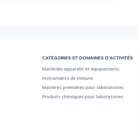
CATÉGORIES ET DOMAINES D'ACTIVITÉS
Matériels appareils et équipements
Instruments de mesure
Matières premières pour laboratoires
Produits chimiques pour laboratoires