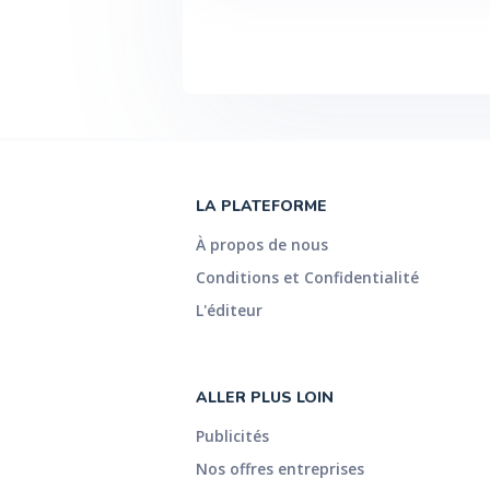
LA PLATEFORME
À propos de nous
Conditions et Confidentialité
L'éditeur
ALLER PLUS LOIN
Publicités
Nos offres entreprises