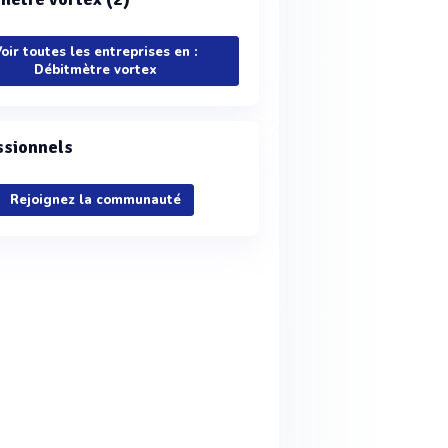
oir toutes les entreprises en :
Débitmètre vortex
ssionnels
Rejoignez la communauté